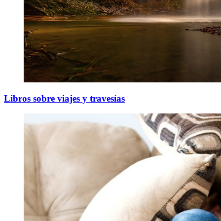
Libros sobre viajes y travesías