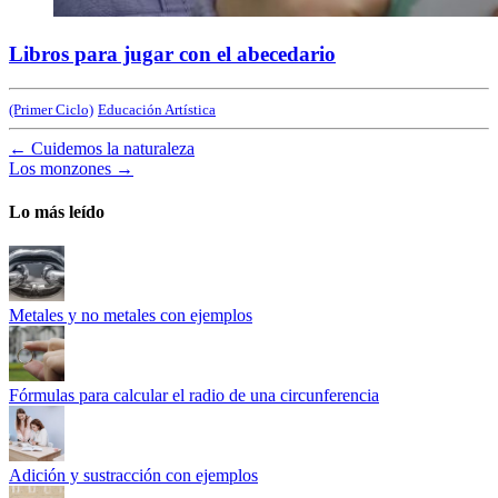
Libros para jugar con el abecedario
(Primer Ciclo)
Educación Artística
←
Cuidemos la naturaleza
Los monzones
→
Lo más leído
Metales y no metales con ejemplos
Fórmulas para calcular el radio de una circunferencia
Adición y sustracción con ejemplos