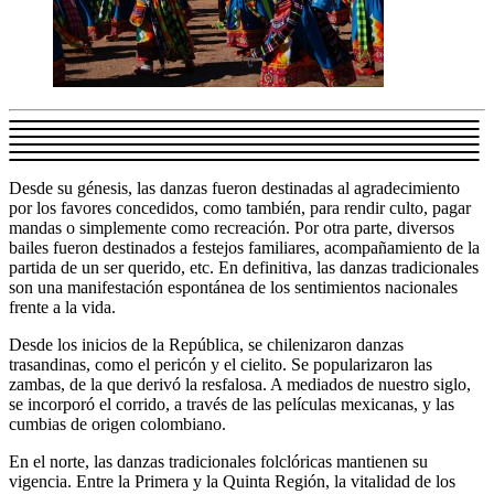
Desde su génesis, las danzas fueron destinadas al agradecimiento
por los favores concedidos, como también, para rendir culto, pagar
mandas o simplemente como recreación. Por otra parte, diversos
bailes fueron destinados a festejos familiares, acompañamiento de la
partida de un ser querido, etc. En definitiva, las danzas tradicionales
son una manifestación espontánea de los sentimientos nacionales
frente a la vida.
Desde los inicios de la República, se chilenizaron danzas
trasandinas, como el pericón y el cielito. Se popularizaron las
zambas, de la que derivó la resfalosa. A mediados de nuestro siglo,
se incorporó el corrido, a través de las películas mexicanas, y las
cumbias de origen colombiano.
En el norte, las danzas tradicionales folclóricas mantienen su
vigencia. Entre la Primera y la Quinta Región, la vitalidad de los