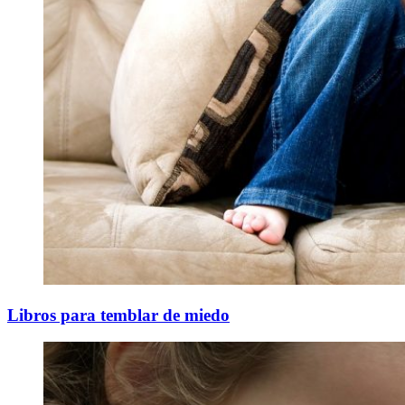
Libros para temblar de miedo