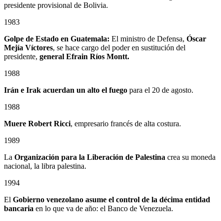
presidente provisional de Bolivia.
1983
Golpe de Estado en Guatemala:
El ministro de Defensa,
Óscar
Mejía Víctores
, se hace cargo del poder en sustitución del
presidente,
general Efrain Ríos Montt.
1988
Irán e Irak acuerdan un alto el fuego
para el 20 de agosto.
1988
Muere Robert Ricci
, empresario francés de alta costura.
1989
La
Organización para la Liberación de Palestina
crea su moneda
nacional, la libra palestina.
1994
El
Gobierno venezolano asume el control de la décima entidad
bancaria
en lo que va de año: el Banco de Venezuela.