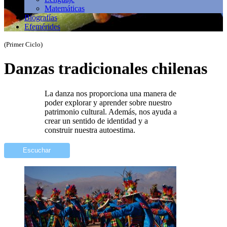
Matemáticas
Biografías
Efemérides
(Primer Ciclo)
Danzas tradicionales chilenas
La danza nos proporciona una manera de
poder explorar y aprender sobre nuestro
patrimonio cultural. Además, nos ayuda a
crear un sentido de identidad y a
construir nuestra autoestima.
Escuchar