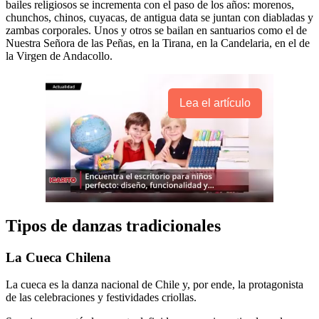
bailes religiosos se incrementa con el paso de los años: morenos,
chunchos, chinos, cuyacas, de antigua data se juntan con diabladas y
zambas corporales. Unos y otros se bailan en santuarios como el de
Nuestra Señora de las Peñas, en la Tirana, en la Candelaria, en el de
la Virgen de Andacollo.
Lea el artículo
Tipos de danzas tradicionales
La Cueca Chilena
La cueca es la danza nacional de Chile y, por ende, la protagonista
de las celebraciones y festividades criollas.