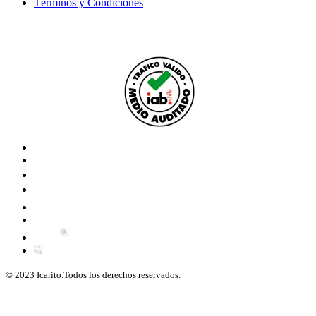
Términos y Condiciones
© 2023 Icarito.Todos los derechos reservados.