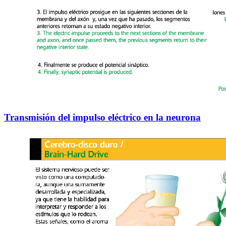
Transmisión del impulso eléctrico en la neurona