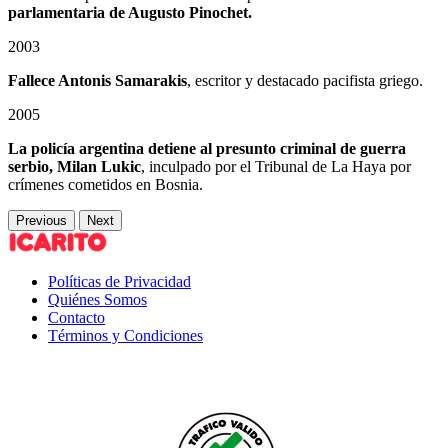
parlamentaria de Augusto Pinochet.
2003
Fallece Antonis Samarakis
, escritor y destacado pacifista griego.
2005
La policía argentina detiene al presunto criminal de guerra
serbio, Milan Lukic
, inculpado por el Tribunal de La Haya por
crímenes cometidos en Bosnia.
Previous
Next
Políticas de Privacidad
Quiénes Somos
Contacto
Términos y Condiciones