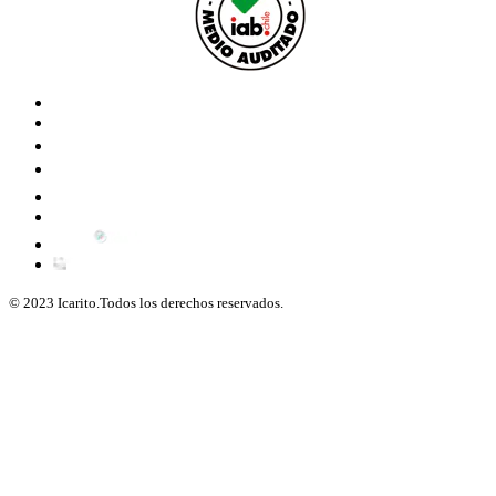
© 2023 Icarito.Todos los derechos reservados.