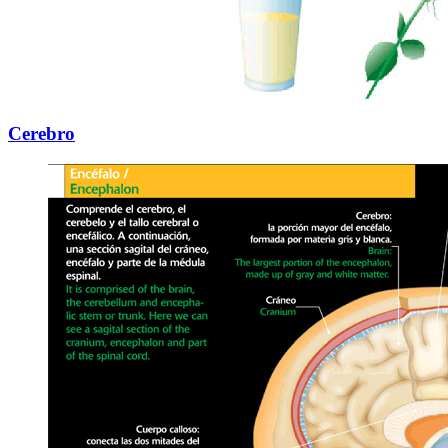
Cerebro