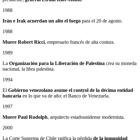
1988
Irán e Irak acuerdan un alto el fuego
para el 20 de agosto.
1988
Muere Robert Ricci
, empresario francés de alta costura.
1989
La
Organización para la Liberación de Palestina
crea su moneda
nacional, la libra palestina.
1994
El
Gobierno venezolano asume el control de la décima entidad
bancaria
en lo que va de año: el Banco de Venezuela.
1997
Muere Paul Rudolph
, arquitecto estadounidense modernista.
2000
La Corte Suprema de Chile ratifica la pérdida
de la inmunidad