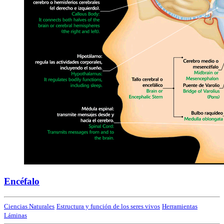
Encéfalo
Ciencias Naturales
Estructura y función de los seres vivos
Herramientas
Láminas