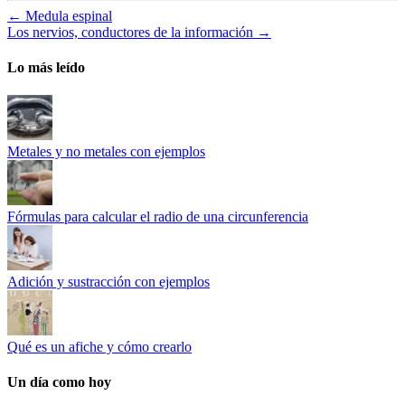
←
Medula espinal
Los nervios, conductores de la información
→
Lo más leído
Metales y no metales con ejemplos
Fórmulas para calcular el radio de una circunferencia
Adición y sustracción con ejemplos
Qué es un afiche y cómo crearlo
Un día como hoy