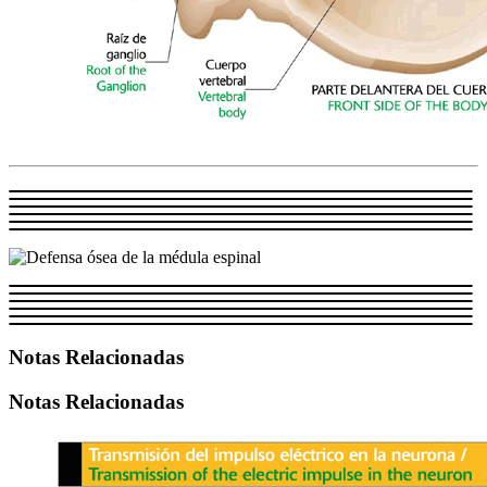
Notas Relacionadas
Notas Relacionadas