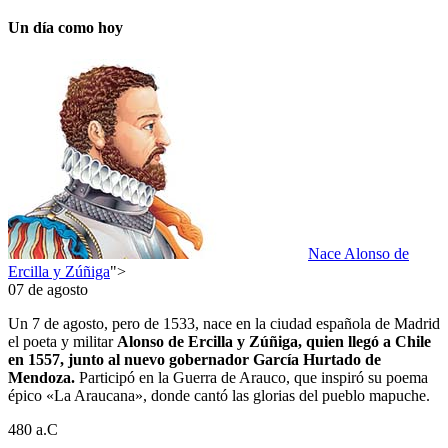
Un día como hoy
Nace Alonso de
Ercilla y Zúñiga
">
07 de agosto
Un 7 de agosto, pero de 1533, nace en la ciudad española de Madrid
el poeta y militar
Alonso de Ercilla y Zúñiga, quien llegó a Chile
en 1557, junto al nuevo gobernador García Hurtado de
Mendoza.
Participó en la Guerra de Arauco, que inspiró su poema
épico «La Araucana», donde cantó las glorias del pueblo mapuche.
480 a.C