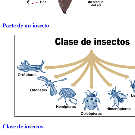
Parte de un insecto
Clase de insectos