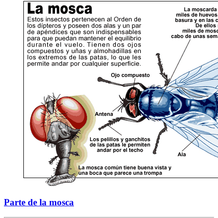
Parte de la mosca