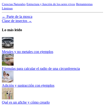
Ciencias Naturales
Estructura y función de los seres vivos
Herramientas
Láminas
←
Parte de la mosca
Clase de insectos
→
Lo más leído
Metales y no metales con ejemplos
Fórmulas para calcular el radio de una circunferencia
Adición y sustracción con ejemplos
Qué es un afiche y cómo crearlo