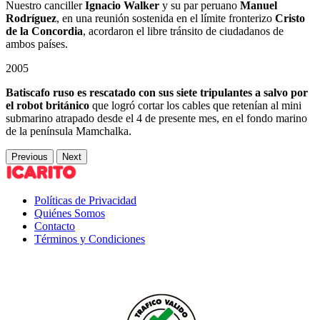
Nuestro canciller
Ignacio Walker
y su par peruano
Manuel
Rodríguez
, en una reunión sostenida en el límite fronterizo
Cristo
de la Concordia
, acordaron el libre tránsito de ciudadanos de
ambos países.
2005
Batiscafo ruso es rescatado con sus siete tripulantes a salvo por
el robot británico
que logró cortar los cables que retenían al mini
submarino atrapado desde el 4 de presente mes, en el fondo marino
de la península Mamchalka.
Previous
Next
Políticas de Privacidad
Quiénes Somos
Contacto
Términos y Condiciones