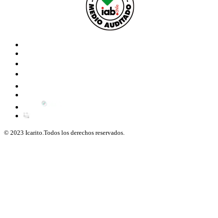
© 2023 Icarito.Todos los derechos reservados.