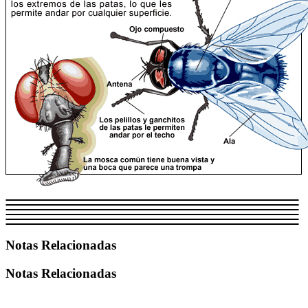
Notas Relacionadas
Notas Relacionadas