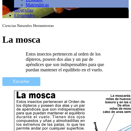
Matemáticas
Biografías
Efemérides
Ciencias Naturales
Herramientas
La mosca
Estos insectos pertenecen al orden de los
dípteros, poseen dos alas y un par de
apéndices que son indispensables para que
puedan mantener el equilibrio en el vuelo.
Escuchar