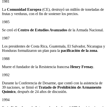
1981
La
Comunidad Europea
(CE), destruyó un millón de toneladas de
frutas y verduras, con el fin de sostener los precios.
1985
Se creó el
Centro de Estudios Avanzados
de la Armada Nacional.
1987
Los presidentes de Costa Rica, Guatemala, El Salvador, Nicaragua y
Honduras formalizaron un plan para la
pacificación de la zona
.
1988
Muere el fundador de la Resistencia francesa
Henry Frenay
.
1992
Durante la Conferencia de Desarme, que contó con la asistencia de
39 naciones, se firmó el
Tratado de Prohibición de Armamento
Químico
, después de 24 años de discusión.
1994