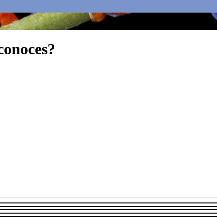
 conoces?