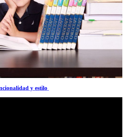
uncionalidad y estilo