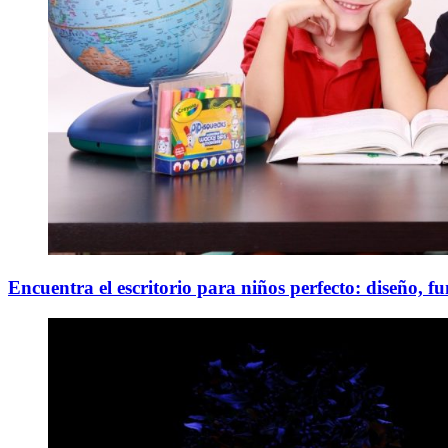
Encuentra el escritorio para niños perfecto: diseño, f