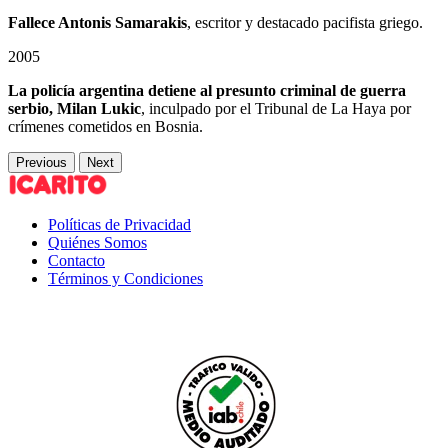
Fallece Antonis Samarakis
, escritor y destacado pacifista griego.
2005
La policía argentina detiene al presunto criminal de guerra
serbio, Milan Lukic
, inculpado por el Tribunal de La Haya por
crímenes cometidos en Bosnia.
Previous
Next
Políticas de Privacidad
Quiénes Somos
Contacto
Términos y Condiciones