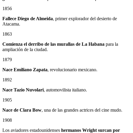
1856
Fallece Diego de Almeida
, primer explorador del desierto de
Atacama.
1863
Comienza el derribo de las murallas de La Habana
para la
ampliación de la ciudad.
1879
Nace
Emiliano Zapata
, revolucionario mexicano.
1892
Nace Tazio Nuvolari
, automovilista italiano.
1905
Nace de Clara Bow
, una de las grandes actrices del cine mudo.
1908
Los aviadores estadounidenses
hermanos Wright surcan por