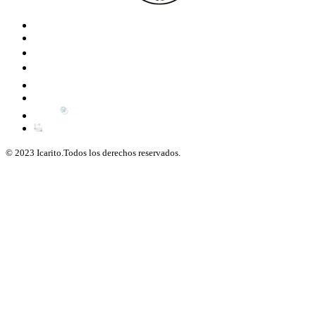
© 2023 Icarito.Todos los derechos reservados.