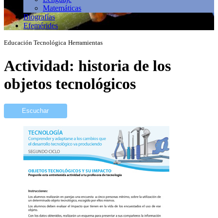
Matemáticas
Biografías
Efemérides
Educación Tecnológica
Herramientas
Actividad: historia de los
objetos tecnológicos
Escuchar