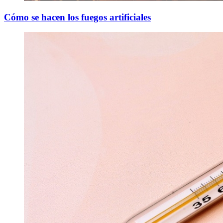
Cómo se hacen los fuegos artificiales