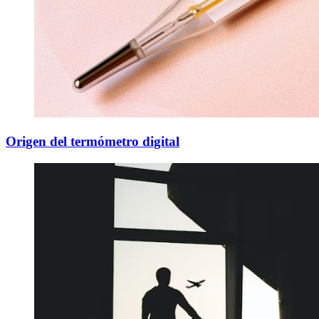
Origen del termómetro digital