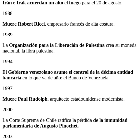
Irán e Irak acuerdan un alto el fuego
para el 20 de agosto.
1988
Muere Robert Ricci
, empresario francés de alta costura.
1989
La
Organización para la Liberación de Palestina
crea su moneda
nacional, la libra palestina.
1994
El
Gobierno venezolano asume el control de la décima entidad
bancaria
en lo que va de año: el Banco de Venezuela.
1997
Muere Paul Rudolph
, arquitecto estadounidense modernista.
2000
La Corte Suprema de Chile ratifica la pérdida
de la inmunidad
parlamentaria de Augusto Pinochet.
2003