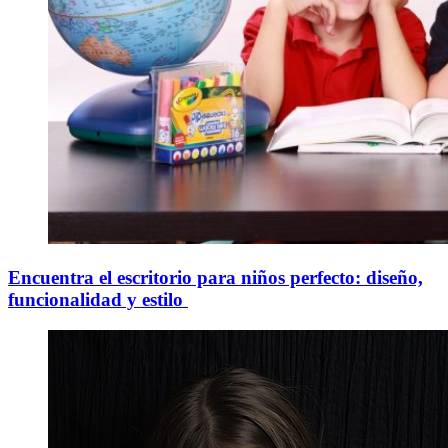
Encuentra el escritorio para niños perfecto: diseño,
funcionalidad y estilo