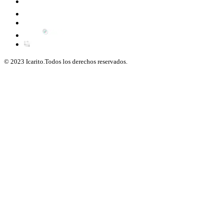
© 2023 Icarito.Todos los derechos reservados.