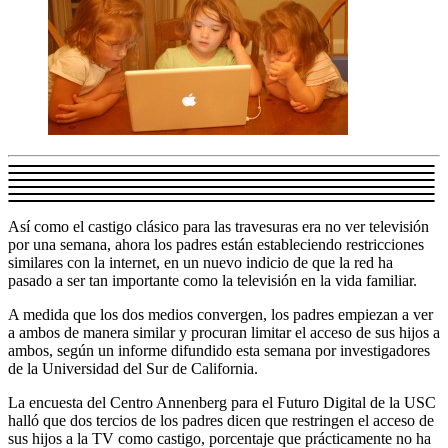
Así como el castigo clásico para las travesuras era no ver televisión
por una semana, ahora los padres están estableciendo restricciones
similares con la internet, en un nuevo indicio de que la red ha
pasado a ser tan importante como la televisión en la vida familiar.
A medida que los dos medios convergen, los padres empiezan a ver
a ambos de manera similar y procuran limitar el acceso de sus hijos a
ambos, según un informe difundido esta semana por investigadores
de la Universidad del Sur de California.
La encuesta del Centro Annenberg para el Futuro Digital de la USC
halló que dos tercios de los padres dicen que restringen el acceso de
sus hijos a la TV como castigo, porcentaje que prácticamente no ha