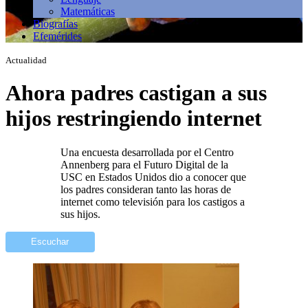
Matemáticas
Biografías
Efemérides
Actualidad
Ahora padres castigan a sus
hijos restringiendo internet
Una encuesta desarrollada por el Centro
Annenberg para el Futuro Digital de la
USC en Estados Unidos dio a conocer que
los padres consideran tanto las horas de
internet como televisión para los castigos a
sus hijos.
Escuchar