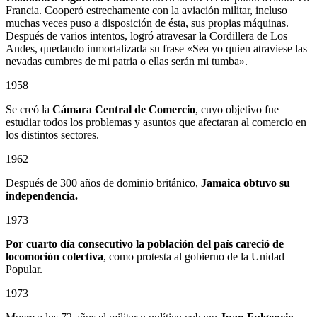
Francia. Cooperó estrechamente con la aviación militar, incluso
muchas veces puso a disposición de ésta, sus propias máquinas.
Después de varios intentos, logró atravesar la Cordillera de Los
Andes, quedando inmortalizada su frase «Sea yo quien atraviese las
nevadas cumbres de mi patria o ellas serán mi tumba».
1958
Se creó la
Cámara Central de Comercio
, cuyo objetivo fue
estudiar todos los problemas y asuntos que afectaran al comercio en
los distintos sectores.
1962
Después de 300 años de dominio británico,
Jamaica obtuvo su
independencia.
1973
Por cuarto día consecutivo la población del país careció de
locomoción colectiva
, como protesta al gobierno de la Unidad
Popular.
1973