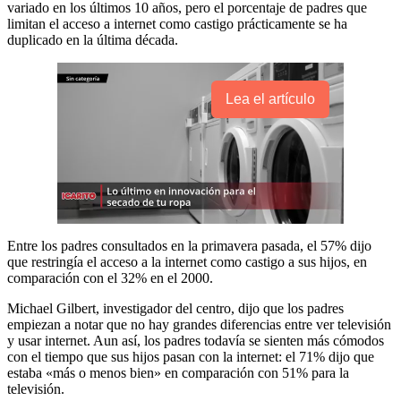
variado en los últimos 10 años, pero el porcentaje de padres que
limitan el acceso a internet como castigo prácticamente se ha
duplicado en la última década.
Lea el artículo
Entre los padres consultados en la primavera pasada, el 57% dijo
que restringía el acceso a la internet como castigo a sus hijos, en
comparación con el 32% en el 2000.
Michael Gilbert, investigador del centro, dijo que los padres
empiezan a notar que no hay grandes diferencias entre ver televisión
y usar internet. Aun así, los padres todavía se sienten más cómodos
con el tiempo que sus hijos pasan con la internet: el 71% dijo que
estaba «más o menos bien» en comparación con 51% para la
televisión.