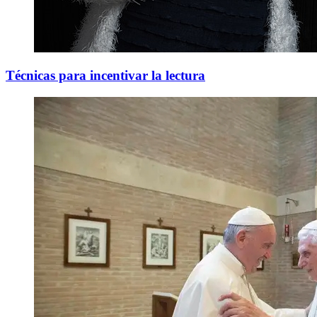
Técnicas para incentivar la lectura