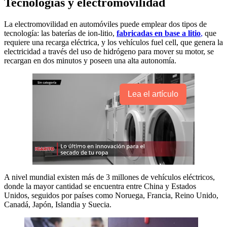
Tecnologías y electromovilidad
La electromovilidad en automóviles puede emplear dos tipos de
tecnología: las baterías de ion-litio,
fabricadas en base a litio
,
que
requiere una recarga eléctrica, y los vehículos fuel cell, que genera la
electricidad a través del uso de hidrógeno para mover su motor, se
recargan en dos minutos y poseen una alta autonomía.
Lea el artículo
A nivel mundial existen más de 3 millones de vehículos eléctricos,
donde la mayor cantidad se encuentra entre China y Estados
Unidos, seguidos por países como Noruega, Francia, Reino Unido,
Canadá, Japón, Islandia y Suecia.