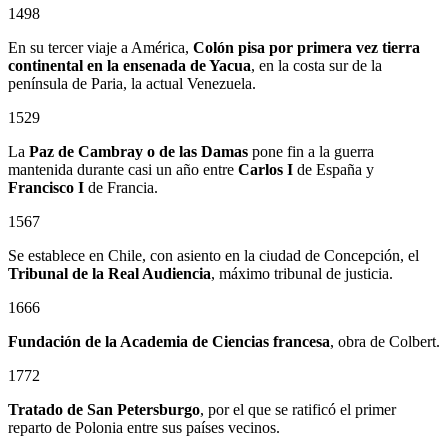
1498
En su tercer viaje a América,
Colón pisa por primera vez tierra
continental en la ensenada de Yacua
, en la costa sur de la
península de Paria, la actual Venezuela.
1529
La
Paz de Cambray o de las Damas
pone fin a la guerra
mantenida durante casi un año entre
Carlos I
de España y
Francisco I
de Francia.
1567
Se establece en Chile, con asiento en la ciudad de Concepción, el
Tribunal de la Real Audiencia
, máximo tribunal de justicia.
1666
Fundación de la Academia de Ciencias francesa
, obra de Colbert.
1772
Tratado de San Petersburgo
, por el que se ratificó el primer
reparto de Polonia entre sus países vecinos.