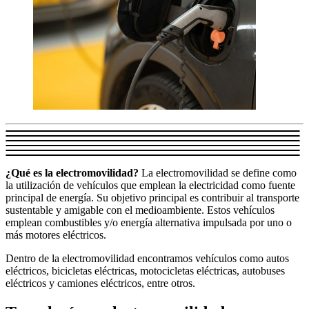
¿Qué es la electromovilidad?
La electromovilidad se define como
la utilización de vehículos que emplean la electricidad como fuente
principal de energía. Su objetivo principal es contribuir al transporte
sustentable y amigable con el medioambiente. Estos vehículos
emplean combustibles y/o energía alternativa impulsada por uno o
más motores eléctricos.
Dentro de la electromovilidad encontramos vehículos como autos
eléctricos, bicicletas eléctricas, motocicletas eléctricas, autobuses
eléctricos y camiones eléctricos, entre otros.