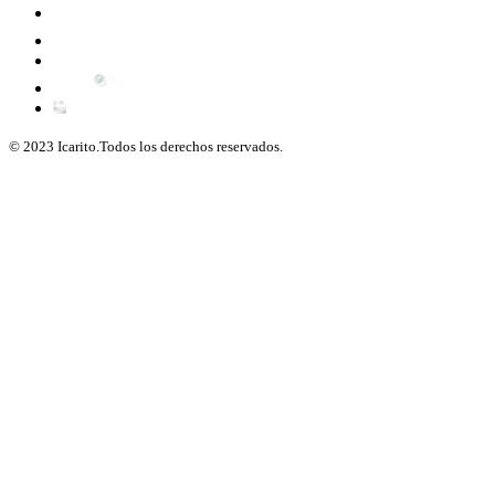
© 2023 Icarito.Todos los derechos reservados.