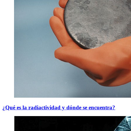
¿Qué es la radiactividad y dónde se encuentra?