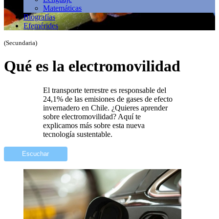
Matemáticas
Biografías
Efemérides
(Secundaria)
Qué es la electromovilidad
El transporte terrestre es responsable del
24,1% de las emisiones de gases de efecto
invernadero en Chile. ¿Quieres aprender
sobre electromovilidad? Aquí te
explicamos más sobre esta nueva
tecnología sustentable.
Escuchar