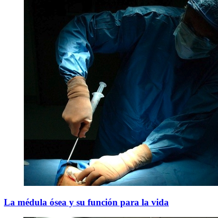
La médula ósea y su función para la vida