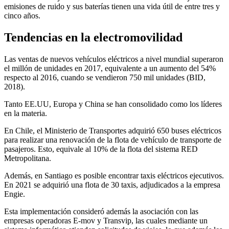
emisiones de ruido y sus baterías tienen una vida útil de entre tres y
cinco años.
Tendencias en la electromovilidad
Las ventas de nuevos vehículos eléctricos a nivel mundial superaron
el millón de unidades en 2017, equivalente a un aumento del 54%
respecto al 2016, cuando se vendieron 750 mil unidades (BID,
2018).
Tanto EE.UU, Europa y China se han consolidado como los líderes
en la materia.
En Chile, el Ministerio de Transportes adquirió 650 buses eléctricos
para realizar una renovación de la flota de vehículo de transporte de
pasajeros. Esto, equivale al 10% de la flota del sistema RED
Metropolitana.
Además, en Santiago es posible encontrar taxis eléctricos ejecutivos.
En 2021 se adquirió una flota de 30 taxis, adjudicados a la empresa
Engie.
Esta implementación consideró además la asociación con las
empresas operadoras E-mov y Transvip, las cuales mediante un