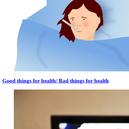
Good things for health/ Bad things for health