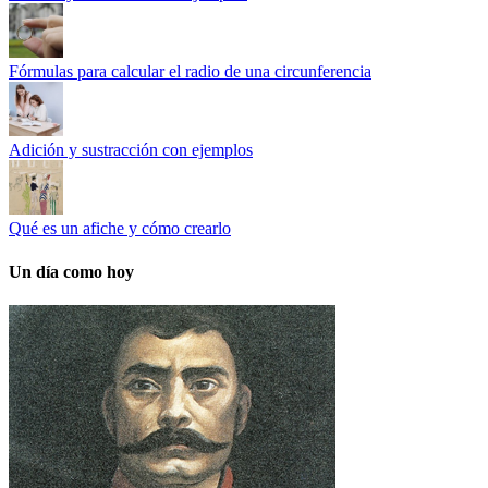
Fórmulas para calcular el radio de una circunferencia
Adición y sustracción con ejemplos
Qué es un afiche y cómo crearlo
Un día como hoy