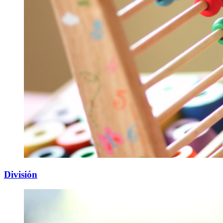
División