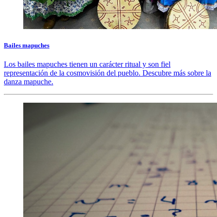
Bailes mapuches
Los bailes mapuches tienen un carácter ritual y son fiel
representación de la cosmovisión del pueblo. Descubre más sobre la
danza mapuche.