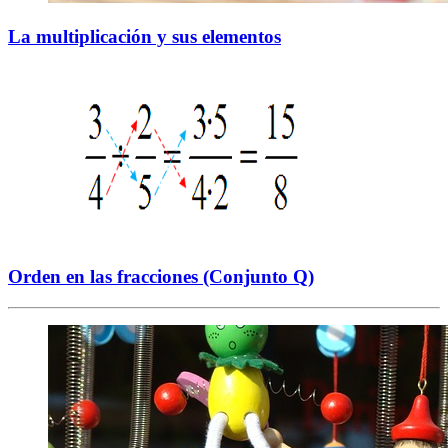
La multiplicación y sus elementos
Orden en las fracciones (Conjunto Q)