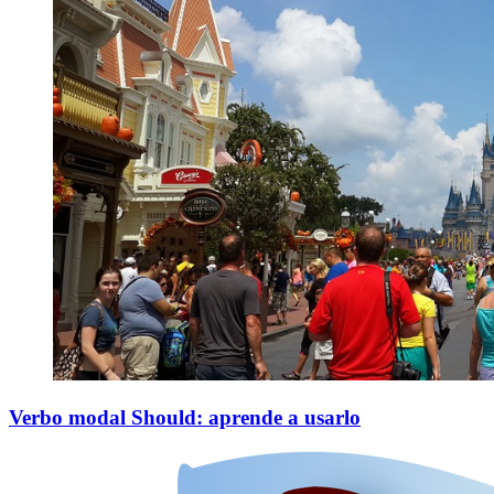
Verbo modal Should: aprende a usarlo