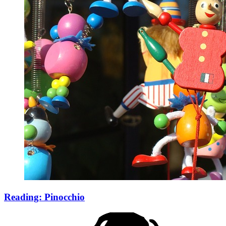
Reading: Pinocchio