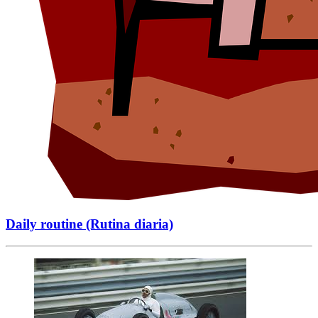
Daily routine (Rutina diaria)