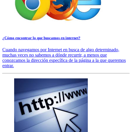
¿Cómo encontrar lo que buscamos en internet?
Cuando navegamos por Internet en busca de algo determinado,
muchas veces no sabemos a dónde recurrir, a menos que
conozcamos la dirección específica de la página a la que queremos
entrar.