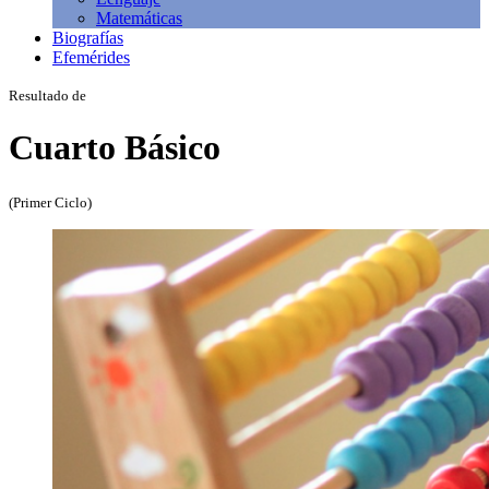
Matemáticas
Biografías
Efemérides
Resultado de
Cuarto Básico
(Primer Ciclo)