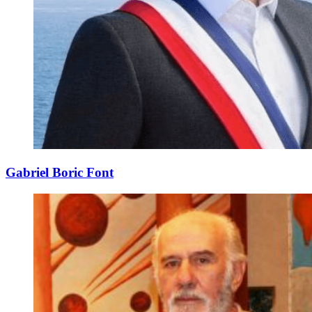
Gabriel Boric Font