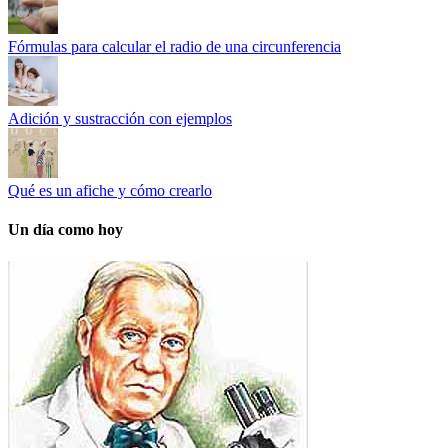
Fórmulas para calcular el radio de una circunferencia
Adición y sustracción con ejemplos
Qué es un afiche y cómo crearlo
Un día como hoy