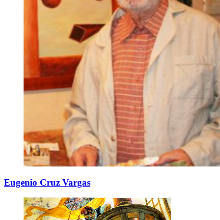
Eugenio Cruz Vargas