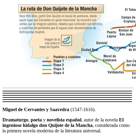
Miguel de Cervantes y Saavedra
(1547-1616).
Dramaturgo
,
poeta
y
novelista español
, autor de la novela
El
ingenioso hidalgo don Quijote de la Mancha
, considerada como
la primera novela moderna de la literatura universal.