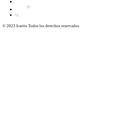
© 2023 Icarito.Todos los derechos reservados.