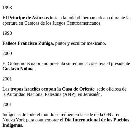
1998
El Príncipe de Asturias
insta a la unidad iberoamericana durante la
apertura en Caracas de los Juegos Centroamericanos.
1998
Fallece Francisco Zúñiga
, pintor y escultor mexicano.
2000
El Gobierno ecuatoriano presenta su renuncia colectiva al presidente
Gustavo Noboa
.
2001
Las
tropas israelíes ocupan la Casa de Oriente
, sede oficiosa de
la Autoridad Nacional Palestina (ANP), en Jerusalén.
2001
Indígenas de todo el mundo se reúnen en la sede de la ONU en
Nueva York para conmemorar el
Día Internacional de los Pueblos
Indígenas
.