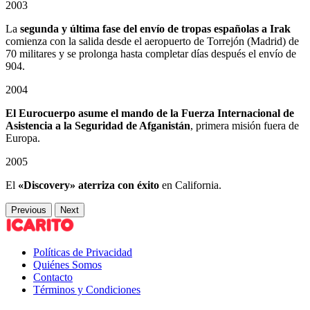
2003
La
segunda y última fase del envío de tropas españolas a Irak
comienza con la salida desde el aeropuerto de Torrejón (Madrid) de
70 militares y se prolonga hasta completar días después el envío de
904.
2004
El Eurocuerpo asume el mando de la Fuerza Internacional de
Asistencia a la Seguridad de Afganistán
, primera misión fuera de
Europa.
2005
El
«Discovery» aterriza con éxito
en California.
Previous
Next
Políticas de Privacidad
Quiénes Somos
Contacto
Términos y Condiciones