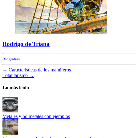
Rodrigo de Triana
Biografías
←
Características de los mamíferos
Totalitarismo
→
Lo más leído
Metales y no metales con ejemplos