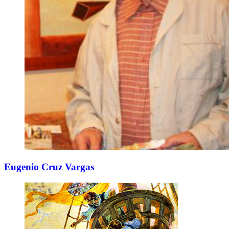
Eugenio Cruz Vargas