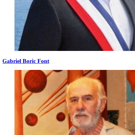
Gabriel Boric Font