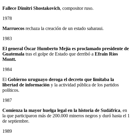
Fallece Dimitri Shostakovich
, compositor ruso.
1978
Marruecos
rechaza la creación de un estado saharaui.
1983
El general Óscar Humberto Mejía es proclamado presidente de
Guatemala
tras el golpe de Estado que derribó a
Efrain Ríos
Montt.
1984
El
Gobierno uruguayo deroga el decreto que limitaba la
libertad de información
y la actividad pública de los partidos
políticos.
1987
Comienza la mayor huelga legal en la historia de Sudáfrica
, en
la que participaron más de 200.000 mineros negros y duró hasta el 1
de septiembre.
1989