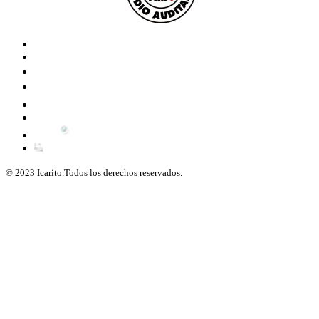
© 2023 Icarito.Todos los derechos reservados.