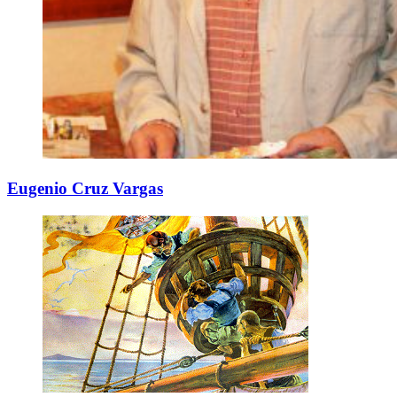
Eugenio Cruz Vargas