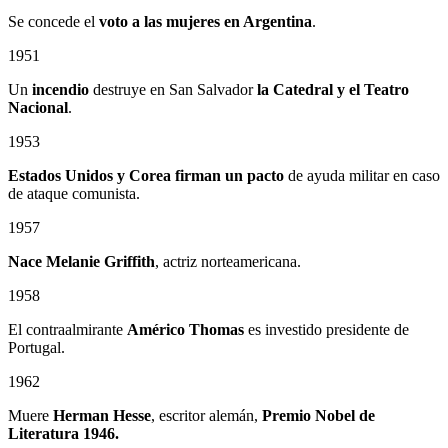
Se concede el
voto a las mujeres en Argentina
.
1951
Un
incendio
destruye en San Salvador
la Catedral
y el
Teatro
Nacional
.
1953
Estados Unidos y Corea firman un pacto
de ayuda militar en caso
de ataque comunista.
1957
Nace Melanie Griffith
, actriz norteamericana.
1958
El contraalmirante
Américo Thomas
es investido presidente de
Portugal.
1962
Muere
Herman Hesse
, escritor alemán,
Premio Nobel de
Literatura 1946.