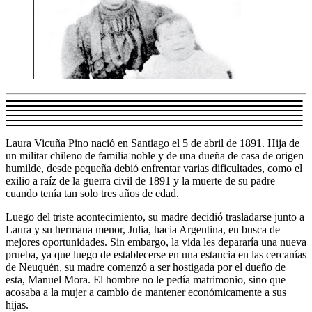
Laura Vicuña Pino nació en Santiago el 5 de abril de 1891. Hija de
un militar chileno de familia noble y de una dueña de casa de origen
humilde, desde pequeña debió enfrentar varias dificultades, como el
exilio a raíz de la guerra civil de 1891 y la muerte de su padre
cuando tenía tan solo tres años de edad.
Luego del triste acontecimiento, su madre decidió trasladarse junto a
Laura y su hermana menor, Julia, hacia Argentina, en busca de
mejores oportunidades. Sin embargo, la vida les depararía una nueva
prueba, ya que luego de establecerse en una estancia en las cercanías
de Neuquén, su madre comenzó a ser hostigada por el dueño de
esta, Manuel Mora. El hombre no le pedía matrimonio, sino que
acosaba
a la mujer a cambio de mantener económicamente a sus
hijas.