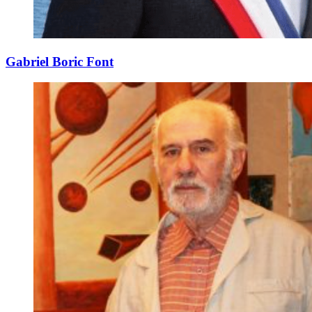
Gabriel Boric Font