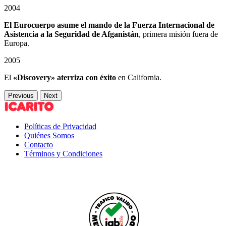
2004
El Eurocuerpo asume el mando de la Fuerza Internacional de
Asistencia a la Seguridad de Afganistán
, primera misión fuera de
Europa.
2005
El
«Discovery» aterriza con éxito
en California.
Previous
Next
Políticas de Privacidad
Quiénes Somos
Contacto
Términos y Condiciones