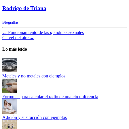
Rodrigo de Triana
Biografías
←
Funcionamiento de las glándulas sexuales
Clavel del aire
→
Lo más leído
Metales y no metales con ejemplos
Fórmulas para calcular el radio de una circunferencia
Adición y sustracción con ejemplos