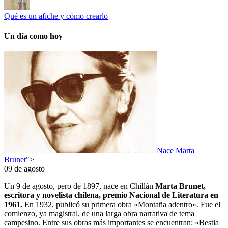
Qué es un afiche y cómo crearlo
Un día como hoy
Nace Marta
Brunet
">
09 de agosto
Un 9 de agosto, pero de 1897, nace en Chillán
Marta Brunet,
escritora y novelista chilena, premio Nacional de Literatura en
1961.
En 1932, publicó su primera obra «Montaña adentro». Fue el
comienzo, ya magistral, de una larga obra narrativa de tema
campesino. Entre sus obras más importantes se encuentran: «Bestia