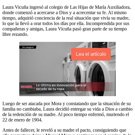
Laura Vicuña ingresó al colegio de Las Hijas de María Auxiliadora,
donde comenzó a acercarse a Dios y a acrecentar su fe. Al mismo
tiempo, adquirió conciencia de la real situación que vivía su madre,
lo que la llevó a orar todos los días por ella. Incomprendida por sus
compañeras y amigas, Laura Vicuña pasó gran parte de su tiempo
libre rezando.
Lea el artículo
Luego de ser atacada por Mora y constatando que la situación de su
familia no cambiaba, Laura decidió entregar su vida a Dios a cambio
de la redención de su madre. Al poco tiempo enfermó, muriendo el
22 de enero de 1904.
Antes de fallecer, le reveló a su madre el pacto, consiguiendo que