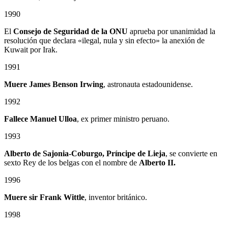
1990
El
Consejo de Seguridad de la ONU
aprueba por unanimidad la
resolución que declara «ilegal, nula y sin efecto» la anexión de
Kuwait por Irak.
1991
Muere James Benson Irwing
, astronauta estadounidense.
1992
Fallece Manuel Ulloa
, ex primer ministro peruano.
1993
Alberto de Sajonia-Coburgo, Príncipe de Lieja
, se convierte en
sexto Rey de los belgas con el nombre de
Alberto II.
1996
Muere sir Frank Wittle
, inventor británico.
1998