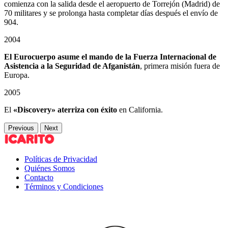
comienza con la salida desde el aeropuerto de Torrejón (Madrid) de
70 militares y se prolonga hasta completar días después el envío de
904.
2004
El Eurocuerpo asume el mando de la Fuerza Internacional de
Asistencia a la Seguridad de Afganistán
, primera misión fuera de
Europa.
2005
El
«Discovery» aterriza con éxito
en California.
Previous
Next
Políticas de Privacidad
Quiénes Somos
Contacto
Términos y Condiciones