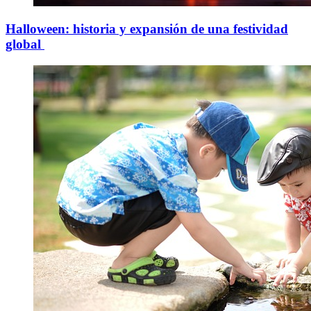
Halloween: historia y expansión de una festividad
global