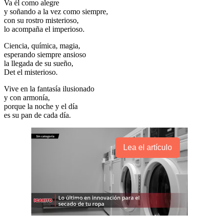
Va él como alegre
y soñando a la vez como siempre,
con su rostro misterioso,
lo acompaña el imperioso.
Ciencia, química, magia,
esperando siempre ansioso
la llegada de su sueño,
Det el misterioso.
Vive en la fantasía ilusionado
y con armonía,
porque la noche y el día
es su pan de cada día.
Lea el artículo