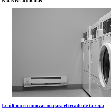
Notas Relacionadas
Lo último en innovación para el secado de tu ropa