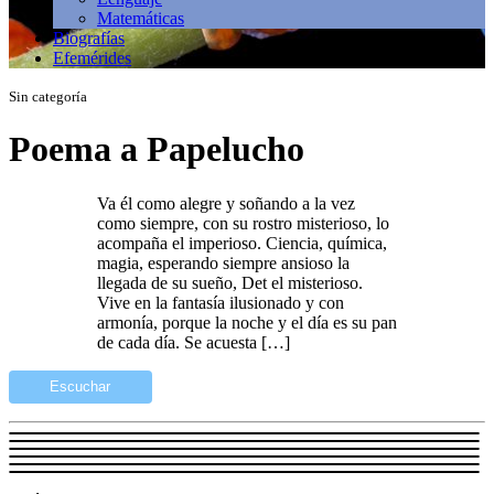
Matemáticas
Biografías
Efemérides
Sin categoría
Poema a Papelucho
Va él como alegre y soñando a la vez
como siempre, con su rostro misterioso, lo
acompaña el imperioso. Ciencia, química,
magia, esperando siempre ansioso la
llegada de su sueño, Det el misterioso.
Vive en la fantasía ilusionado y con
armonía, porque la noche y el día es su pan
de cada día. Se acuesta […]
Escuchar