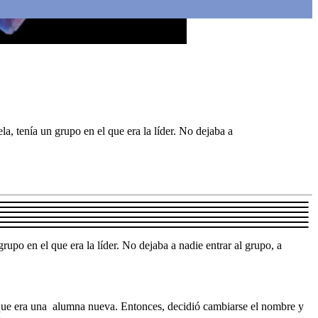
, tenía un grupo en el que era la líder. No dejaba a
upo en el que era la líder. No dejaba a nadie entrar al grupo, a
n que era una alumna nueva. Entonces, decidió cambiarse el nombre y