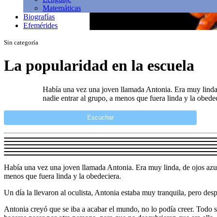
Matemáticas
Biografías
Efemérides
Sin categoría
La popularidad en la escuela
Había una vez una joven llamada Antonia. Era muy linda, d
nadie entrar al grupo, a menos que fuera linda y la obedec
Escuchar
Había una vez una joven llamada Antonia. Era muy linda, de ojos azules
menos que fuera linda y la obedeciera.
Un día la llevaron al oculista, Antonia estaba muy tranquila, pero despu
Antonia creyó que se iba a acabar el mundo, no lo podía creer. Todo