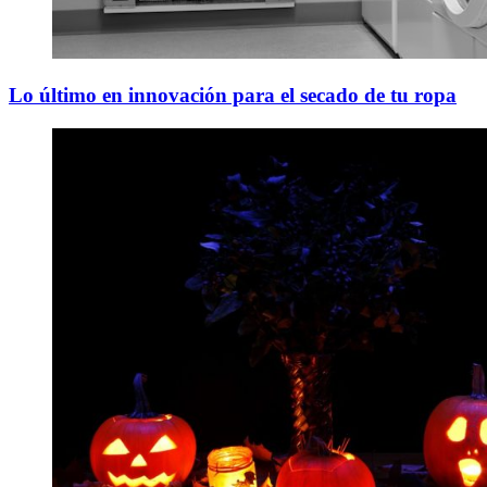
Lo último en innovación para el secado de tu ropa