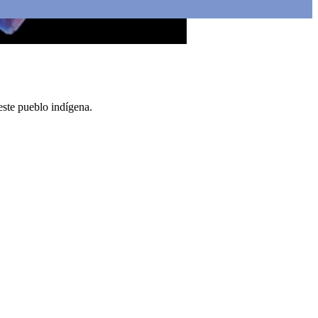
este pueblo indígena.