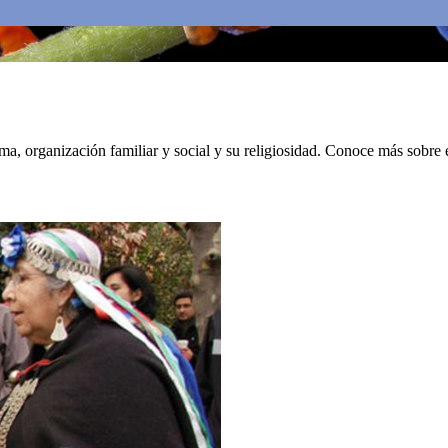
oma, organización familiar y social y su religiosidad. Conoce más sobre 