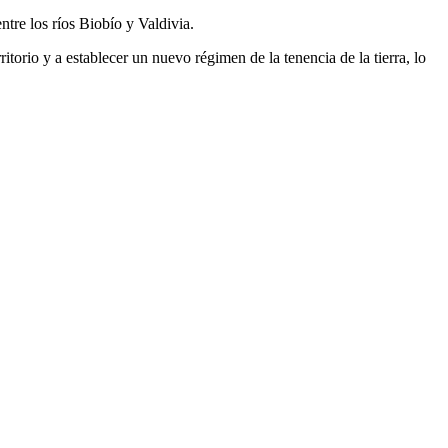
tre los ríos Biobío y Valdivia.
ritorio y a establecer un nuevo régimen de la tenencia de la tierra, lo