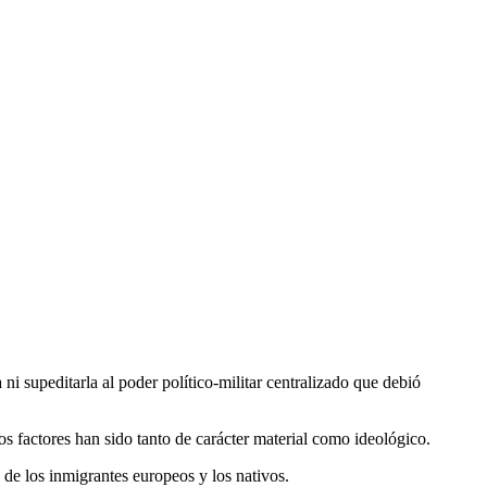
 ni supeditarla al poder político-militar centralizado que debió
s factores han sido tanto de carácter material como ideológico.
s de los inmigrantes europeos y los nativos.