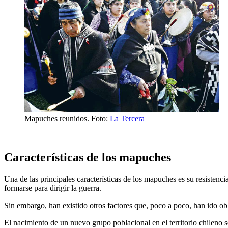
Mapuches reunidos. Foto:
La Tercera
Características de los mapuches
Una de las principales características de los mapuches es su resistenci
formarse para dirigir la guerra.
Sin embargo, han existido otros factores que, poco a poco, han ido ob
El nacimiento de un nuevo grupo poblacional en el territorio chileno se