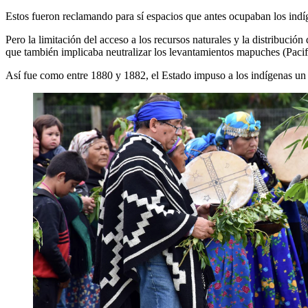
Estos fueron reclamando para sí espacios que antes ocupaban los indí
Pero la limitación del acceso a los recursos naturales y la distribución
que también implicaba neutralizar los levantamientos mapuches (Paci
Así fue como entre 1880 y 1882, el Estado impuso a los indígenas u