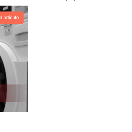
l artículo