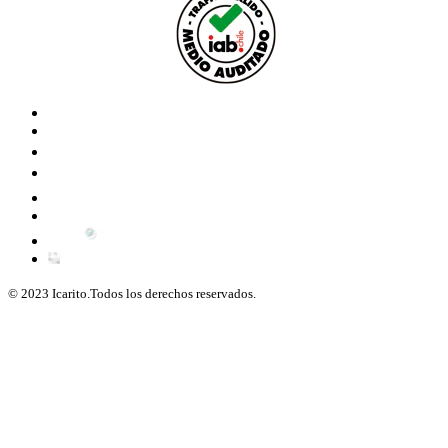
© 2023 Icarito.Todos los derechos reservados.