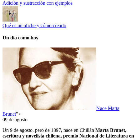
Adición y sustracción con ejemplos
Qué es un afiche y cómo crearlo
Un día como hoy
Nace Marta
Brunet
">
09 de agosto
Un 9 de agosto, pero de 1897, nace en Chillán
Marta Brunet,
escritora y novelista chilena, premio Nacional de Literatura en