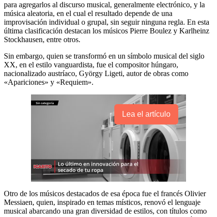
para agregarlos al discurso musical, generalmente electrónico, y la
música aleatoria, en el cual el resultado depende de una
improvisación individual o grupal, sin seguir ninguna regla. En esta
última clasificación destacan los músicos Pierre Boulez y Karlheinz
Stockhausen, entre otros.
Sin embargo, quien se transformó en un símbolo musical del siglo
XX, en el estilo vanguardista, fue el compositor húngaro,
nacionalizado austríaco, György Ligeti, autor de obras como
«Apariciones» y «Requiem».
Lea el artículo
Otro de los músicos destacados de esa época fue el francés Olivier
Messiaen, quien, inspirado en temas místicos, renovó el lenguaje
musical abarcando una gran diversidad de estilos, con títulos como