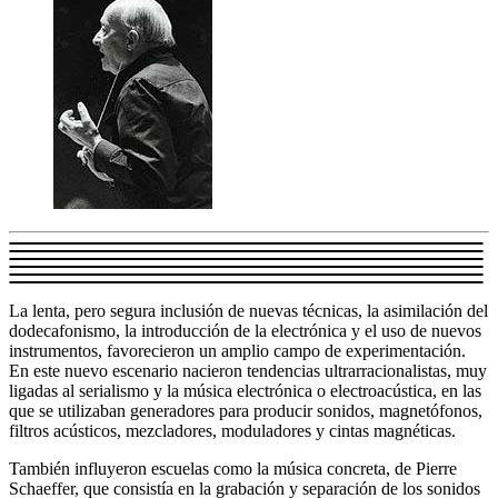
La lenta, pero segura inclusión de nuevas técnicas, la asimilación del
dodecafonismo, la introducción de la electrónica y el uso de nuevos
instrumentos, favorecieron un amplio campo de experimentación.
En este nuevo escenario nacieron tendencias ultrarracionalistas, muy
ligadas al serialismo y la música electrónica o electroacústica, en las
que se utilizaban generadores para producir sonidos, magnetófonos,
filtros acústicos, mezcladores, moduladores y cintas magnéticas.
También influyeron escuelas como la música concreta, de Pierre
Schaeffer, que consistía en la grabación y separación de los sonidos