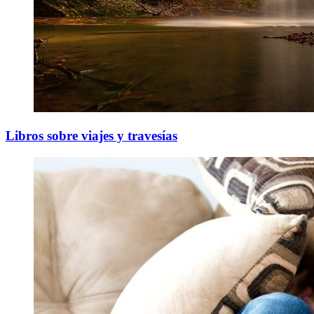
Libros sobre viajes y travesías