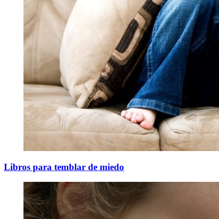
Libros para temblar de miedo