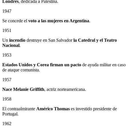
Londres
, dedicada a Palestina.
1947
Se concede el
voto a las mujeres en Argentina
.
1951
Un
incendio
destruye en San Salvador
la Catedral
y el
Teatro
Nacional
.
1953
Estados Unidos y Corea firman un pacto
de ayuda militar en caso
de ataque comunista.
1957
Nace Melanie Griffith
, actriz norteamericana.
1958
El contraalmirante
Américo Thomas
es investido presidente de
Portugal.
1962