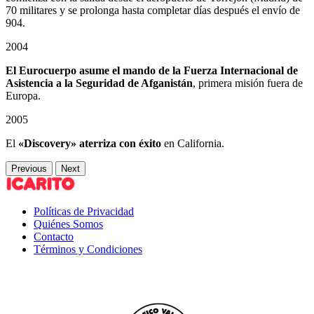
70 militares y se prolonga hasta completar días después el envío de
904.
2004
El Eurocuerpo asume el mando de la Fuerza Internacional de
Asistencia a la Seguridad de Afganistán
, primera misión fuera de
Europa.
2005
El
«Discovery» aterriza con éxito
en California.
Previous
Next
Políticas de Privacidad
Quiénes Somos
Contacto
Términos y Condiciones