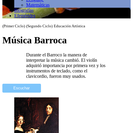
Matemáticas
Biografías
Efemérides
(Primer Ciclo)
(Segundo Ciclo)
Educación Artística
Música Barroca
Durante el Barroco la manera de
interpretar la música cambió. El violín
adquirió importancia por primera vez y los
instrumentos de teclado, como el
clavicordio, fueron muy usados.
Escuchar