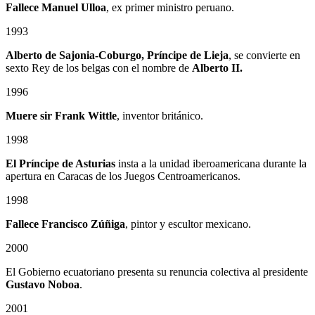
Fallece Manuel Ulloa
, ex primer ministro peruano.
1993
Alberto de Sajonia-Coburgo, Príncipe de Lieja
, se convierte en
sexto Rey de los belgas con el nombre de
Alberto II.
1996
Muere sir Frank Wittle
, inventor británico.
1998
El Príncipe de Asturias
insta a la unidad iberoamericana durante la
apertura en Caracas de los Juegos Centroamericanos.
1998
Fallece Francisco Zúñiga
, pintor y escultor mexicano.
2000
El Gobierno ecuatoriano presenta su renuncia colectiva al presidente
Gustavo Noboa
.
2001