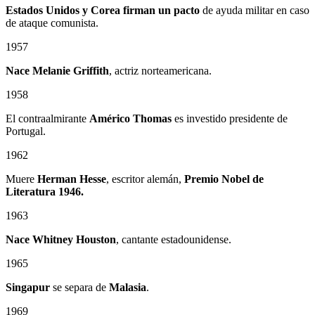
Estados Unidos y Corea firman un pacto
de ayuda militar en caso
de ataque comunista.
1957
Nace Melanie Griffith
, actriz norteamericana.
1958
El contraalmirante
Américo Thomas
es investido presidente de
Portugal.
1962
Muere
Herman Hesse
, escritor alemán,
Premio Nobel de
Literatura 1946.
1963
Nace Whitney Houston
, cantante estadounidense.
1965
Singapur
se separa de
Malasia
.
1969