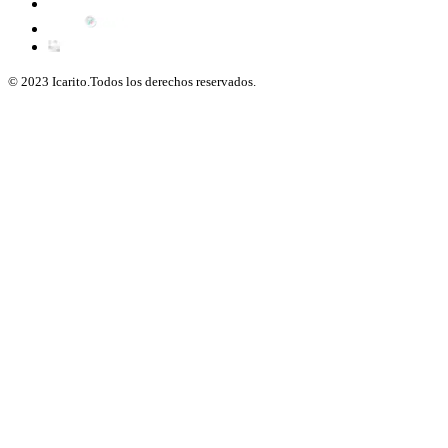
© 2023 Icarito.Todos los derechos reservados.