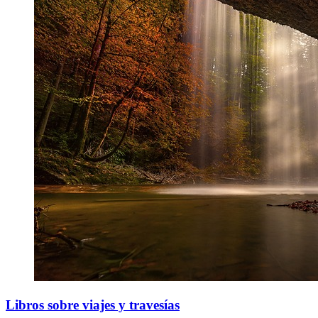
Libros sobre viajes y travesías