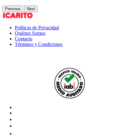
Previous
Next
Políticas de Privacidad
Quiénes Somos
Contacto
Términos y Condiciones