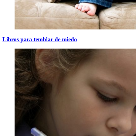
Libros para temblar de miedo