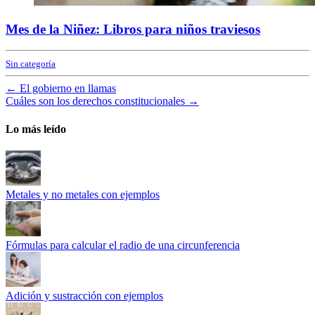
Mes de la Niñez: Libros para niños traviesos
Sin categoría
←
El gobierno en llamas
Cuáles son los derechos constitucionales
→
Lo más leído
Metales y no metales con ejemplos
Fórmulas para calcular el radio de una circunferencia
Adición y sustracción con ejemplos