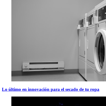
Lo último en innovación para el secado de tu ropa