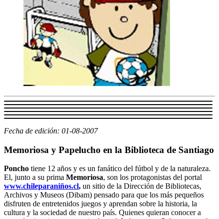
Fecha de edición: 01-08-2007
Memoriosa y Papelucho en la Biblioteca de Santiago
Poncho
tiene 12 años y es un fanático del fútbol y de la naturaleza.
El, junto a su prima
Memoriosa
, son los protagonistas del portal
www.chileparaniños.cl
,
un sitio de la Dirección de Bibliotecas,
Archivos y Museos (Dibam) pensado para que los más pequeños
disfruten de entretenidos juegos y aprendan sobre la historia, la
cultura y la sociedad de nuestro país. Quienes quieran conocer a