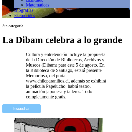
Matemáticas
Biografías
Efemérides
Sin categoría
La Dibam celebra a lo grande
Cultura y entretención incluye la propuesta
de la Dirección de Bibliotecas, Archivos y
Museos (Dibam) para este 5 de agosto. En
la Biblioteca de Santiago, estará presente
Memoriosa, del portal
www.chileparaniños.cl, además se exhibirá
la película Papelucho, habrá teatro,
animación japonesa y talleres. Todo
completamente gratis.
Escuchar