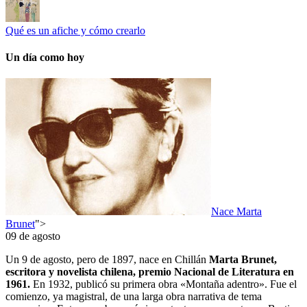
Qué es un afiche y cómo crearlo
Un día como hoy
Nace Marta
Brunet
">
09 de agosto
Un 9 de agosto, pero de 1897, nace en Chillán
Marta Brunet,
escritora y novelista chilena, premio Nacional de Literatura en
1961.
En 1932, publicó su primera obra «Montaña adentro». Fue el
comienzo, ya magistral, de una larga obra narrativa de tema