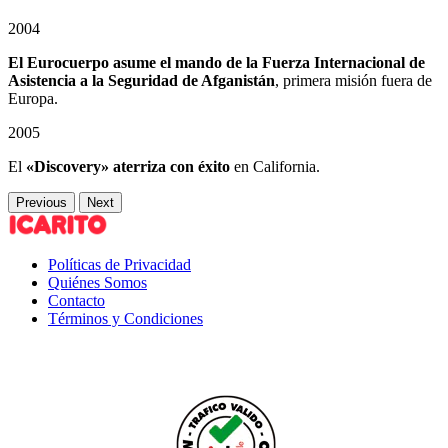
2004
El Eurocuerpo asume el mando de la Fuerza Internacional de
Asistencia a la Seguridad de Afganistán
, primera misión fuera de
Europa.
2005
El
«Discovery» aterriza con éxito
en California.
Previous
Next
Políticas de Privacidad
Quiénes Somos
Contacto
Términos y Condiciones