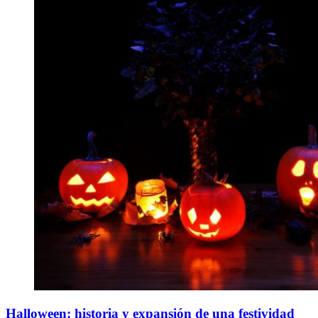
Halloween: historia y expansión de una festividad