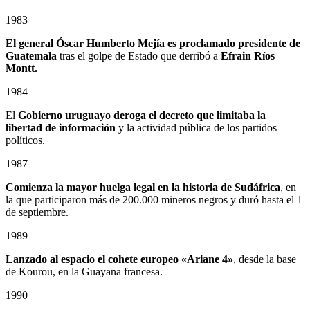
1983
El general Óscar Humberto Mejía es proclamado presidente de
Guatemala
tras el golpe de Estado que derribó a
Efrain Ríos
Montt.
1984
El
Gobierno uruguayo deroga el decreto que limitaba la
libertad de información
y la actividad pública de los partidos
políticos.
1987
Comienza la mayor huelga legal en la historia de Sudáfrica
, en
la que participaron más de 200.000 mineros negros y duró hasta el 1
de septiembre.
1989
Lanzado al espacio el cohete europeo «Ariane 4»
, desde la base
de Kourou, en la Guayana francesa.
1990