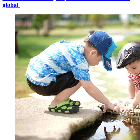
global