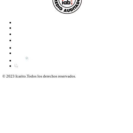
© 2023 Icarito.Todos los derechos reservados.