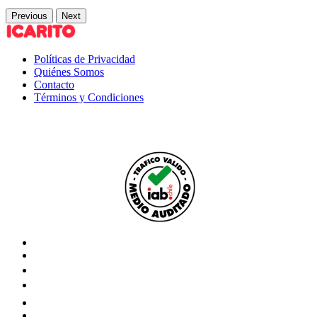
Previous
Next
Políticas de Privacidad
Quiénes Somos
Contacto
Términos y Condiciones