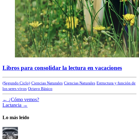
Libros para consolidar la lectura en vacaciones
(Segundo Ciclo)
Ciencias Naturales
Ciencias Naturales
Estructura y función de
los seres vivos
Octavo Básico
←
¿Cómo vemos?
Lactancia
→
Lo más leído