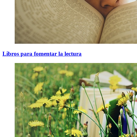
Libros para fomentar la lectura