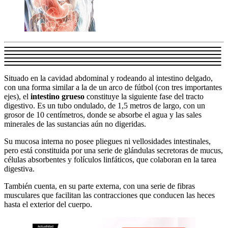
Situado en la cavidad abdominal y rodeando al intestino delgado,
con una forma similar a la de un arco de fútbol (con tres importantes
ejes), el
intestino grueso
constituye la siguiente fase del tracto
digestivo. Es un tubo ondulado, de 1,5 metros de largo, con un
grosor de 10 centímetros, donde se absorbe el agua y las sales
minerales de las sustancias aún no digeridas.
Su mucosa interna no posee pliegues ni vellosidades intestinales,
pero está constituida por una serie de glándulas secretoras de mucus,
células absorbentes y folículos linfáticos, que colaboran en la tarea
digestiva.
También cuenta, en su parte externa, con una serie de fibras
musculares que facilitan las contracciones que conducen las heces
hasta el exterior del cuerpo.