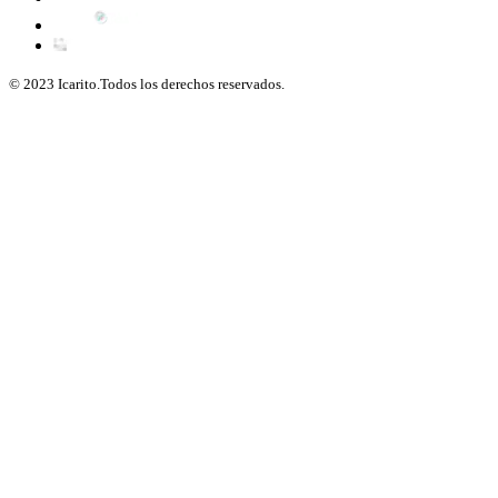
© 2023 Icarito.Todos los derechos reservados.