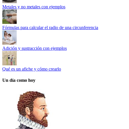
Metales y no metales con ejemplos
Fórmulas para calcular el radio de una circunferencia
Adición y sustracción con ejemplos
Qué es un afiche y cómo crearlo
Un día como hoy