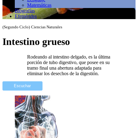
Matemáticas
Biografías
Efemérides
(Segundo Ciclo)
Ciencias Naturales
Intestino grueso
Rodeando al intestino delgado, es la última
porción de tubo digestivo, que posee en su
tramo final una abertura adaptada para
eliminar los desechos de la digestión.
Escuchar