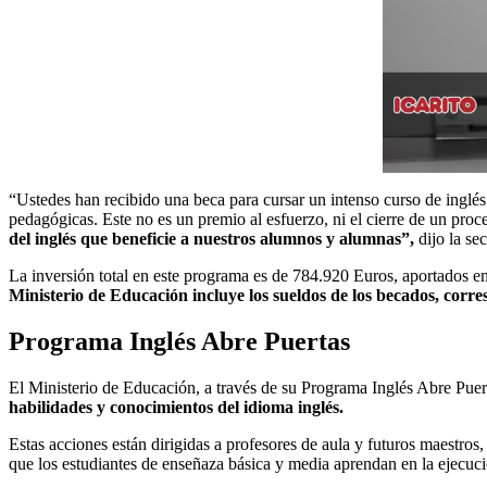
“Ustedes han recibido una beca para cursar un intenso curso de inglés
pedagógicas. Este no es un premio al esfuerzo, ni el cierre de un proc
del inglés que beneficie a nuestros alumnos y alumnas”,
dijo la se
La inversión total en este programa es de 784.920 Euros, aportados 
Ministerio de Educación incluye los sueldos de los becados, corre
Programa Inglés Abre Puertas
El Ministerio de Educación, a través de su Programa Inglés Abre Puer
habilidades y conocimientos del idioma inglés.
Estas acciones están dirigidas a profesores de aula y futuros maestro
que los estudiantes de enseñaza básica y media aprendan en la ejecució