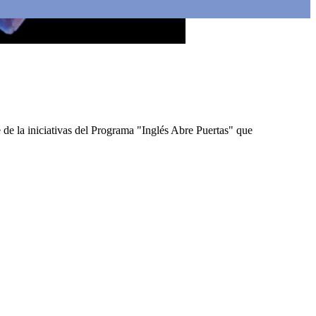
 de la iniciativas del Programa "Inglés Abre Puertas" que