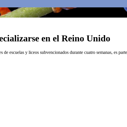
pecializarse en el Reino Unido
es de escuelas y liceos subvencionados durante cuatro semanas, es parte