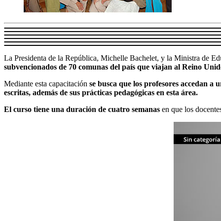
La Presidenta de la República, Michelle Bachelet, y la Ministra de Ed
subvencionados de 70 comunas del país que viajan al Reino Unid
Mediante esta capacitación
se busca que los profesores accedan a u
escritas, además de sus prácticas pedagógicas en esta área.
El curso tiene una duración de cuatro semanas
en que los docente