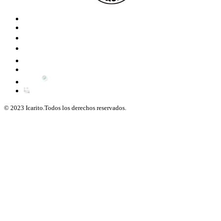
© 2023 Icarito.Todos los derechos reservados.