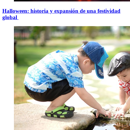
Halloween: historia y expansión de una festividad
global