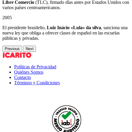
Libre Comercio
(TLC), firmado días antes por Estados Unidos con
varios países centroamericanos.
2005
El presidente brasileño,
Luiz Inácio «Lula» da silva
, sanciona una
nueva ley que obliga a ofrecer clases de español en las escuelas
públicas y privadas.
Previous
Next
Políticas de Privacidad
Quiénes Somos
Contacto
Términos y Condiciones