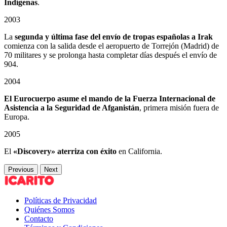
Indígenas
.
2003
La
segunda y última fase del envío de tropas españolas a Irak
comienza con la salida desde el aeropuerto de Torrejón (Madrid) de
70 militares y se prolonga hasta completar días después el envío de
904.
2004
El Eurocuerpo asume el mando de la Fuerza Internacional de
Asistencia a la Seguridad de Afganistán
, primera misión fuera de
Europa.
2005
El
«Discovery» aterriza con éxito
en California.
Previous
Next
Políticas de Privacidad
Quiénes Somos
Contacto