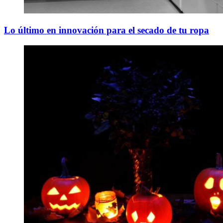
Lo último en innovación para el secado de tu ropa