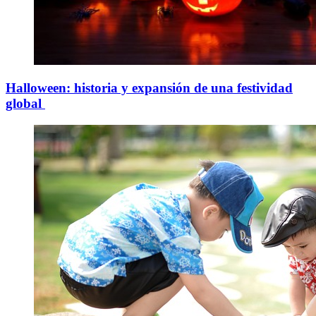
Halloween: historia y expansión de una festividad
global