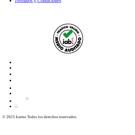
Términos y Condiciones
© 2023 Icarito.Todos los derechos reservados.