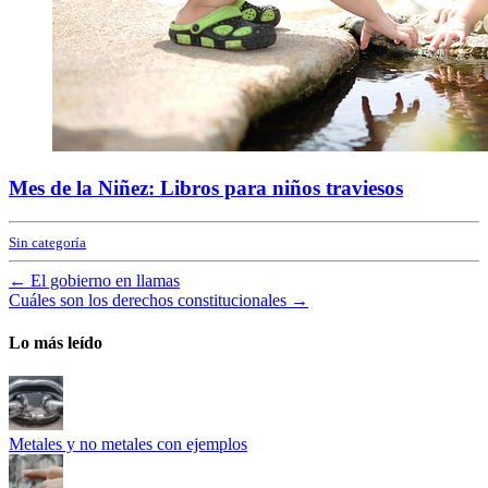
Mes de la Niñez: Libros para niños traviesos
Sin categoría
←
El gobierno en llamas
Cuáles son los derechos constitucionales
→
Lo más leído
Metales y no metales con ejemplos