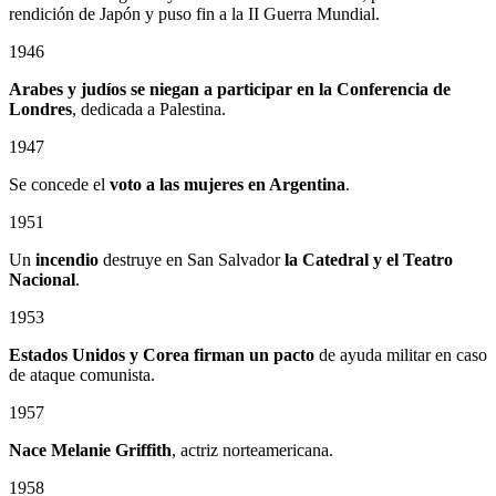
rendición de Japón y puso fin a la II Guerra Mundial.
1946
Arabes y judíos se niegan a participar en la Conferencia de
Londres
, dedicada a Palestina.
1947
Se concede el
voto a las mujeres en Argentina
.
1951
Un
incendio
destruye en San Salvador
la Catedral
y el
Teatro
Nacional
.
1953
Estados Unidos y Corea firman un pacto
de ayuda militar en caso
de ataque comunista.
1957
Nace Melanie Griffith
, actriz norteamericana.
1958