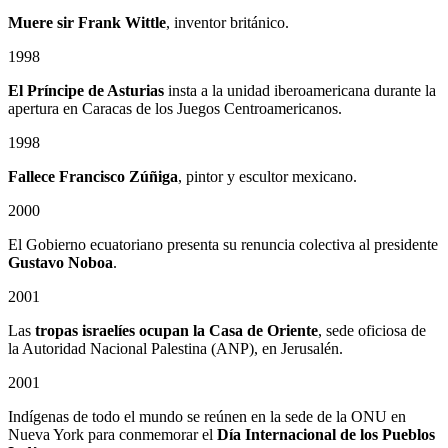
Muere sir Frank Wittle
, inventor británico.
1998
El Príncipe de Asturias
insta a la unidad iberoamericana durante la
apertura en Caracas de los Juegos Centroamericanos.
1998
Fallece Francisco Zúñiga
, pintor y escultor mexicano.
2000
El Gobierno ecuatoriano presenta su renuncia colectiva al presidente
Gustavo Noboa
.
2001
Las
tropas israelíes ocupan la Casa de Oriente
, sede oficiosa de
la Autoridad Nacional Palestina (ANP), en Jerusalén.
2001
Indígenas de todo el mundo se reúnen en la sede de la ONU en
Nueva York para conmemorar el
Día Internacional de los Pueblos