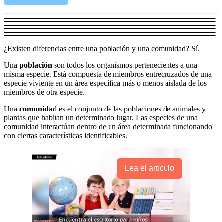
¿Existen diferencias entre una población y una comunidad? Sí.
Una
población
son todos los organismos pertenecientes a una
misma especie. Está compuesta de miembros entrecruzados de una
especie viviente en un área específica más o menos aislada de los
miembros de otra especie.
Una
comunidad
es el conjunto de las poblaciones de animales y
plantas que habitan un determinado lugar. Las especies de una
comunidad interactúan dentro de un área determinada funcionando
con ciertas características identificables.
Lea el artículo