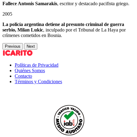
Fallece Antonis Samarakis
, escritor y destacado pacifista griego.
2005
La policía argentina detiene al presunto criminal de guerra
serbio, Milan Lukic
, inculpado por el Tribunal de La Haya por
crímenes cometidos en Bosnia.
Previous
Next
Políticas de Privacidad
Quiénes Somos
Contacto
Términos y Condiciones