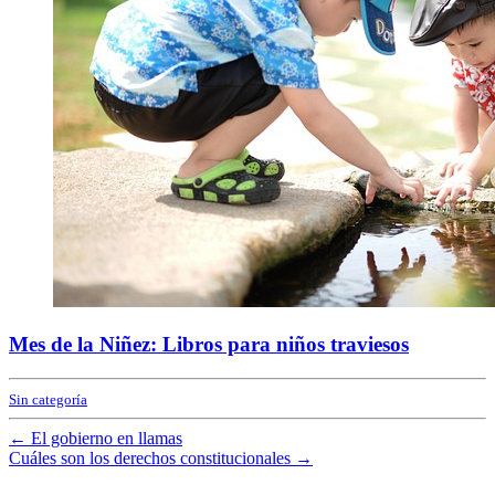
Mes de la Niñez: Libros para niños traviesos
Sin categoría
←
El gobierno en llamas
Cuáles son los derechos constitucionales
→