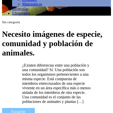
Matemáticas
Biografías
Efemérides
Sin categoría
Necesito imágenes de especie,
comunidad y población de
animales.
¿Existen diferencias entre una población y
una comunidad? Sí. Una población son
todos los organismos pertenecientes a una
misma especie. Está compuesta de
miembros entrecruzados de una especie
viviente en un área específica más o menos
aislada de los miembros de otra especie.
Una comunidad es el conjunto de las
poblaciones de animales y plantas […]
Escuchar