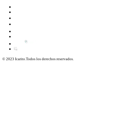
© 2023 Icarito.Todos los derechos reservados.