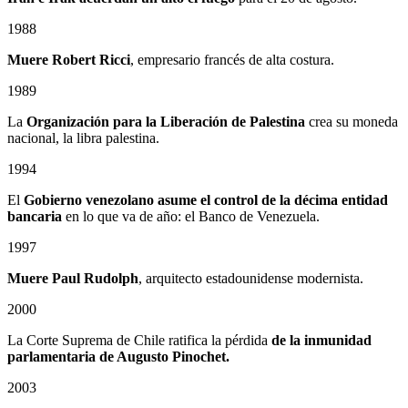
1988
Muere Robert Ricci
, empresario francés de alta costura.
1989
La
Organización para la Liberación de Palestina
crea su moneda
nacional, la libra palestina.
1994
El
Gobierno venezolano asume el control de la décima entidad
bancaria
en lo que va de año: el Banco de Venezuela.
1997
Muere Paul Rudolph
, arquitecto estadounidense modernista.
2000
La Corte Suprema de Chile ratifica la pérdida
de la inmunidad
parlamentaria de Augusto Pinochet.
2003