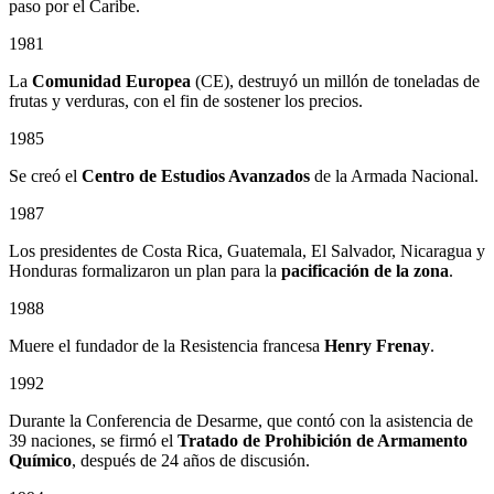
paso por el Caribe.
1981
La
Comunidad Europea
(CE), destruyó un millón de toneladas de
frutas y verduras, con el fin de sostener los precios.
1985
Se creó el
Centro de Estudios Avanzados
de la Armada Nacional.
1987
Los presidentes de Costa Rica, Guatemala, El Salvador, Nicaragua y
Honduras formalizaron un plan para la
pacificación de la zona
.
1988
Muere el fundador de la Resistencia francesa
Henry Frenay
.
1992
Durante la Conferencia de Desarme, que contó con la asistencia de
39 naciones, se firmó el
Tratado de Prohibición de Armamento
Químico
, después de 24 años de discusión.