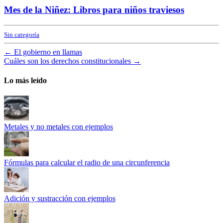
Mes de la Niñez: Libros para niños traviesos
Sin categoría
←
El gobierno en llamas
Cuáles son los derechos constitucionales
→
Lo más leído
Metales y no metales con ejemplos
Fórmulas para calcular el radio de una circunferencia
Adición y sustracción con ejemplos