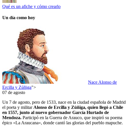
Qué es un afiche y cómo crearlo
Un día como hoy
Nace Alonso de
Ercilla y Zúñiga
">
07 de agosto
Un 7 de agosto, pero de 1533, nace en la ciudad española de Madrid
el poeta y militar
Alonso de Ercilla y Zúñiga, quien llegó a Chile
en 1557, junto al nuevo gobernador García Hurtado de
Mendoza.
Participó en la Guerra de Arauco, que inspiró su poema
épico «La Araucana», donde cantó las glorias del pueblo mapuche.