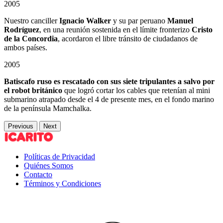
2005
Nuestro canciller
Ignacio Walker
y su par peruano
Manuel
Rodríguez
, en una reunión sostenida en el límite fronterizo
Cristo
de la Concordia
, acordaron el libre tránsito de ciudadanos de
ambos países.
2005
Batiscafo ruso es rescatado con sus siete tripulantes a salvo por
el robot británico
que logró cortar los cables que retenían al mini
submarino atrapado desde el 4 de presente mes, en el fondo marino
de la península Mamchalka.
Previous
Next
Políticas de Privacidad
Quiénes Somos
Contacto
Términos y Condiciones