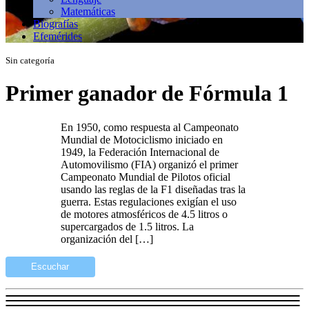
Matemáticas
Biografías
Efemérides
Sin categoría
Primer ganador de Fórmula 1
En 1950, como respuesta al Campeonato
Mundial de Motociclismo iniciado en
1949, la Federación Internacional de
Automovilismo (FIA) organizó el primer
Campeonato Mundial de Pilotos oficial
usando las reglas de la F1 diseñadas tras la
guerra. Estas regulaciones exigían el uso
de motores atmosféricos de 4.5 litros o
supercargados de 1.5 litros. La
organización del […]
Escuchar