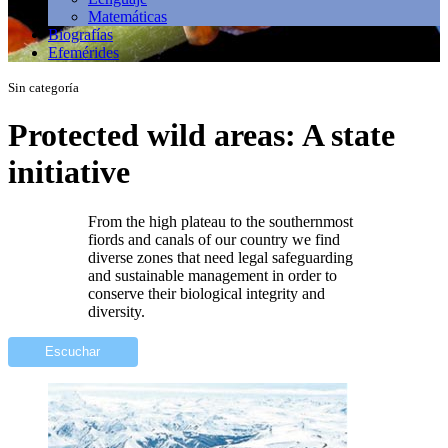
Matemáticas
Biografías
Efemérides
Sin categoría
Protected wild areas: A state
initiative
From the high plateau to the southernmost
fiords and canals of our country we find
diverse zones that need legal safeguarding
and sustainable management in order to
conserve their biological integrity and
diversity.
Escuchar