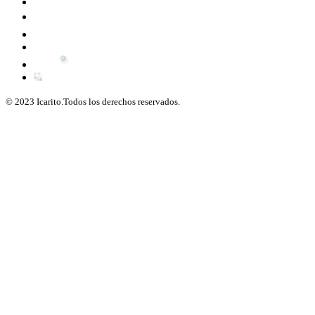
© 2023 Icarito.Todos los derechos reservados.