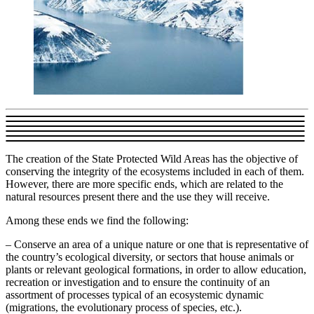
The creation of the State Protected Wild Areas has the objective of
conserving the integrity of the ecosystems included in each of them.
However, there are more specific ends, which are related to the
natural resources present there and the use they will receive.
Among these ends we find the following:
– Conserve an area of a unique nature or one that is representative of
the country’s ecological diversity, or sectors that house animals or
plants or relevant geological formations, in order to allow education,
recreation or investigation and to ensure the continuity of an
assortment of processes typical of an ecosystemic dynamic
(migrations, the evolutionary process of species, etc.).