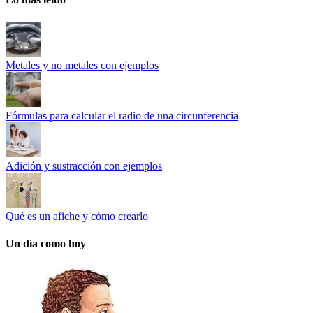
Metales y no metales con ejemplos
Fórmulas para calcular el radio de una circunferencia
Adición y sustracción con ejemplos
Qué es un afiche y cómo crearlo
Un día como hoy