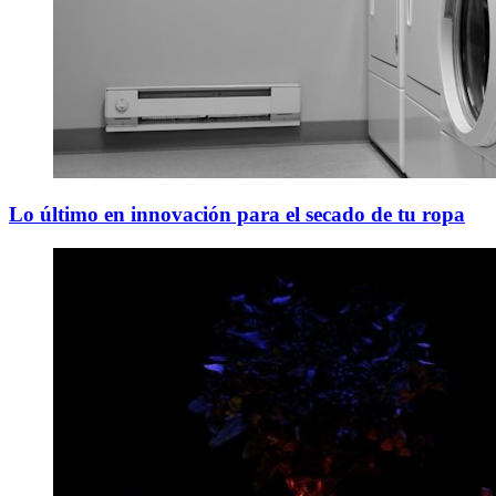
Lo último en innovación para el secado de tu ropa