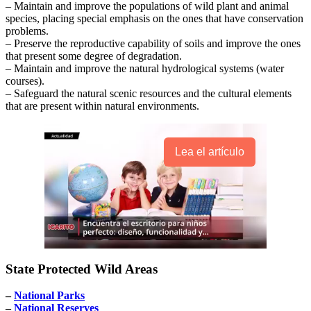
– Maintain and improve the populations of wild plant and animal
species, placing special emphasis on the ones that have conservation
problems.
– Preserve the reproductive capability of soils and improve the ones
that present some degree of degradation.
– Maintain and improve the natural hydrological systems (water
courses).
– Safeguard the natural scenic resources and the cultural elements
that are present within natural environments.
Lea el artículo
State Protected Wild Areas
–
National Parks
–
National Reserves