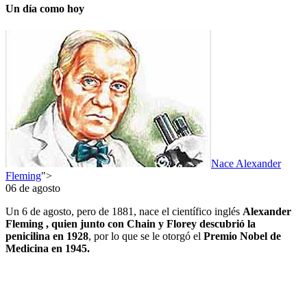
Un día como hoy
Nace Alexander
Fleming
">
06 de agosto
Un 6 de agosto, pero de 1881, nace el científico inglés
Alexander
Fleming , quien junto con Chain y Florey descubrió la
penicilina en 1928
, por lo que se le otorgó el
Premio Nobel de
Medicina en 1945.