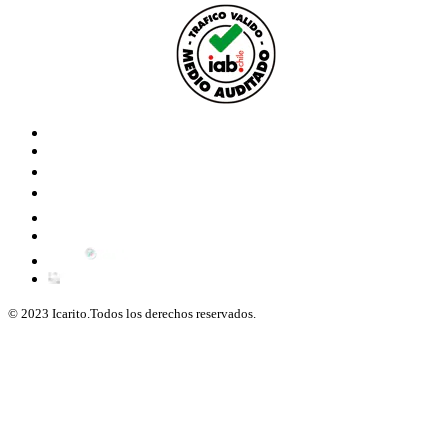
© 2023 Icarito.Todos los derechos reservados.