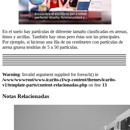
En el suelo hay partículas de diferente tamaño clasificadas en arenas,
limos y arcillas. También hay otras pero éstas son las principales.
Por ejemplo, si hicieras una fila de un centímetro con partículas de
arena gruesa tendrías de 5 a 50 partículas.
Warning
: Invalid argument supplied for foreach() in
/www/wwwroot/www.icarito.cl/wp-content/themes/icarito-
v1/template-parts/content-relacionadas.php
on line
13
Notas Relacionadas