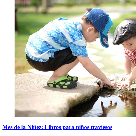
Mes de la Niñez: Libros para niños traviesos