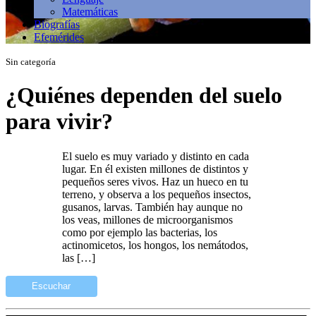
Matemáticas
Biografías
Efemérides
Sin categoría
¿Quiénes dependen del suelo
para vivir?
El suelo es muy variado y distinto en cada
lugar. En él existen millones de distintos y
pequeños seres vivos. Haz un hueco en tu
terreno, y observa a los pequeños insectos,
gusanos, larvas. También hay aunque no
los veas, millones de microorganismos
como por ejemplo las bacterias, los
actinomicetos, los hongos, los nemátodos,
las […]
Escuchar