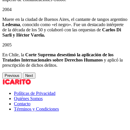
2004
Muere en la ciudad de Buenos Aires, el cantante de tangos argentino
Ledesma
, conocido como «el negro». Fue un destacado intérprete
de la década de los 50 y colaboró con las orquestas de
Carlos Di
Sarli y Héctor Varela.
2005
En Chile, la
Corte Suprema desestimó la aplicación de los
Tratados Internacionales sobre Derechos Humanos
y aplicó la
prescripción de dichos delitos.
Previous
Next
Políticas de Privacidad
Quiénes Somos
Contacto
Términos y Condiciones