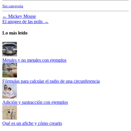
Sin categoría
←
Mickey Mouse
El apogeo de las polis
→
Lo más leído
Metales y no metales con ejemplos
Fórmulas para calcular el radio de una circunferencia
Adición y sustracción con ejemplos
Qué es un afiche y cómo crearlo