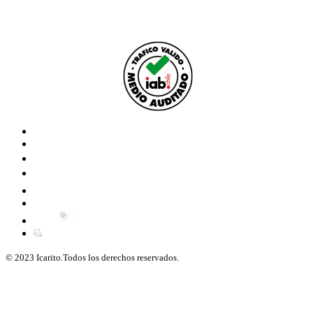
© 2023 Icarito.Todos los derechos reservados.