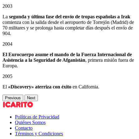
2003
La
segunda y última fase del envío de tropas españolas a Irak
comienza con la salida desde el aeropuerto de Torrejón (Madrid) de
70 militares y se prolonga hasta completar días después el envío de
904.
2004
El Eurocuerpo asume el mando de la Fuerza Internacional de
Asistencia a la Seguridad de Afganistán
, primera misión fuera de
Europa.
2005
El
«Discovery» aterriza con éxito
en California.
Previous
Next
Políticas de Privacidad
Quiénes Somos
Contacto
Términos y Condiciones