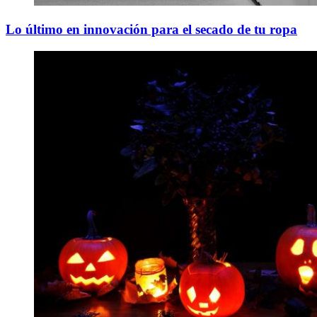
Lo último en innovación para el secado de tu ropa