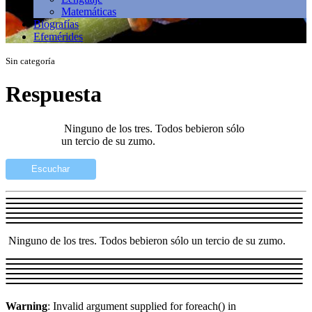
Matemáticas
Biografías
Efemérides
Sin categoría
Respuesta
Ninguno de los tres. Todos bebieron sólo
un tercio de su zumo.
Escuchar
Ninguno de los tres. Todos bebieron sólo un tercio de su zumo.
Warning
: Invalid argument supplied for foreach() in