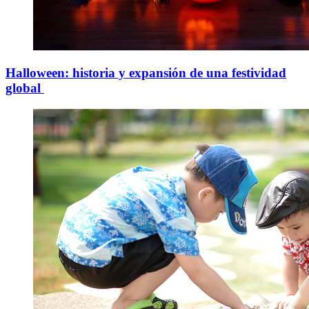
Halloween: historia y expansión de una festividad
global