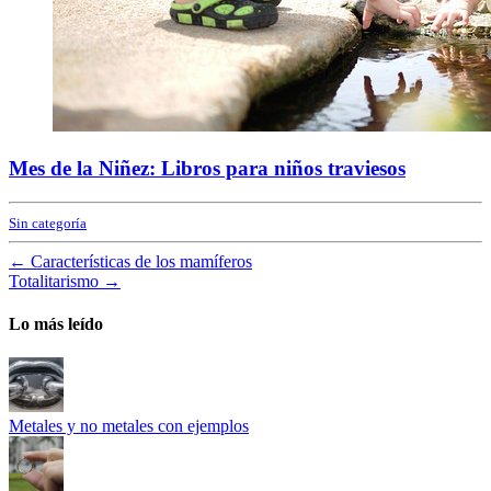
Mes de la Niñez: Libros para niños traviesos
Sin categoría
←
Características de los mamíferos
Totalitarismo
→
Lo más leído
Metales y no metales con ejemplos