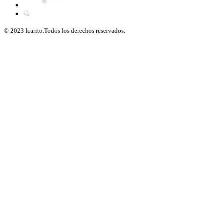
© 2023 Icarito.Todos los derechos reservados.