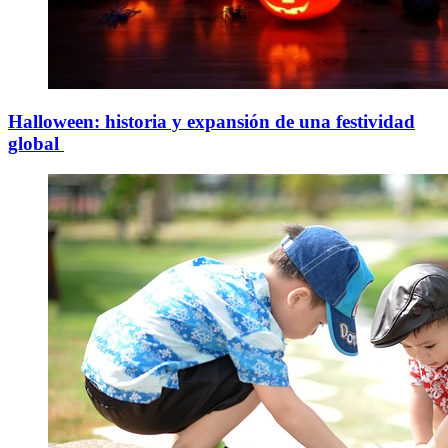
Halloween: historia y expansión de una festividad
global