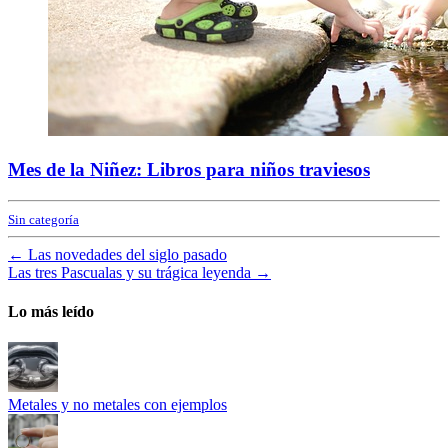
Mes de la Niñez: Libros para niños traviesos
Sin categoría
←
Las novedades del siglo pasado
Las tres Pascualas y su trágica leyenda
→
Lo más leído
Metales y no metales con ejemplos