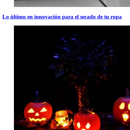
Lo último en innovación para el secado de tu ropa