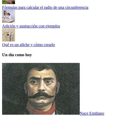
Fórmulas para calcular el radio de una circunferencia
Adición y sustracción con ejemplos
Qué es un afiche y cómo crearlo
Un día como hoy
Nace Emiliano