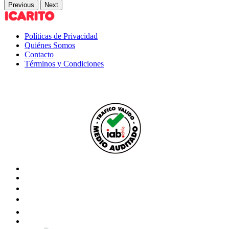
Previous
Next
Políticas de Privacidad
Quiénes Somos
Contacto
Términos y Condiciones