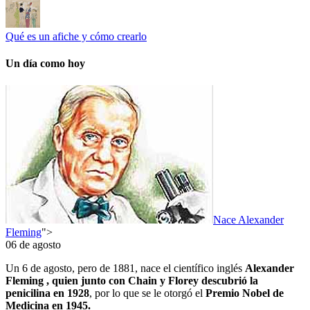
Qué es un afiche y cómo crearlo
Un día como hoy
Nace Alexander
Fleming
">
06 de agosto
Un 6 de agosto, pero de 1881, nace el científico inglés
Alexander
Fleming , quien junto con Chain y Florey descubrió la
penicilina en 1928
, por lo que se le otorgó el
Premio Nobel de
Medicina en 1945.