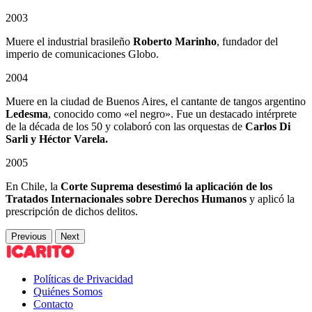
2003
Muere el industrial brasileño
Roberto Marinho
, fundador del
imperio de comunicaciones Globo.
2004
Muere en la ciudad de Buenos Aires, el cantante de tangos argentino
Ledesma
, conocido como «el negro». Fue un destacado intérprete
de la década de los 50 y colaboró con las orquestas de
Carlos Di
Sarli y Héctor Varela.
2005
En Chile, la
Corte Suprema desestimó la aplicación de los
Tratados Internacionales sobre Derechos Humanos
y aplicó la
prescripción de dichos delitos.
Previous
Next
Políticas de Privacidad
Quiénes Somos
Contacto