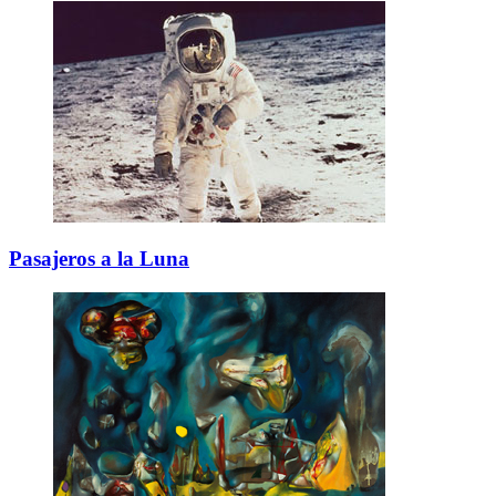
Pasajeros a la Luna