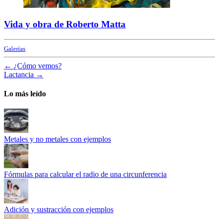
Vida y obra de Roberto Matta
Galerías
←
¿Cómo vemos?
Lactancia
→
Lo más leído
Metales y no metales con ejemplos
Fórmulas para calcular el radio de una circunferencia
Adición y sustracción con ejemplos