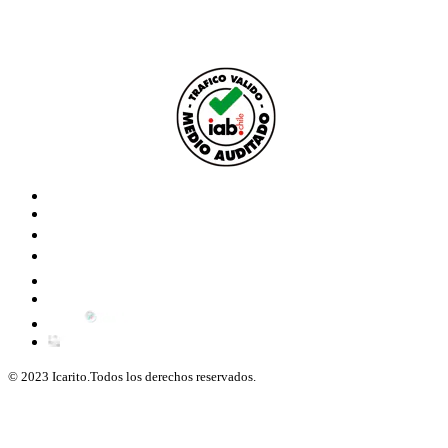
© 2023 Icarito.Todos los derechos reservados.