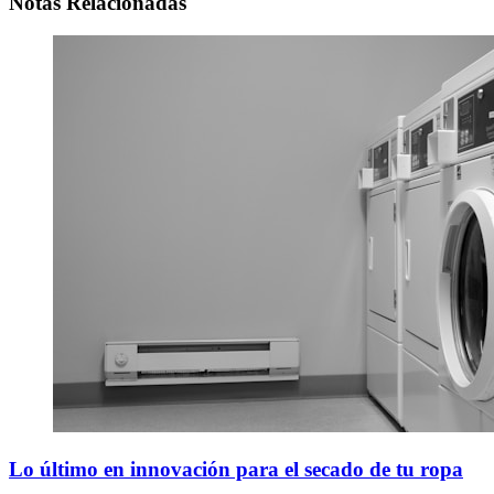
Notas Relacionadas
Lo último en innovación para el secado de tu ropa