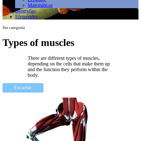
Matemáticas
Biografías
Efemérides
Sin categoría
Types of muscles
There are different types of muscles,
depending on the cells that make them up
and the function they perform within the
body.
Escuchar