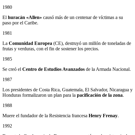
1980
El
huracán «Allen»
causó más de un centenar de víctimas a su
paso por el Caribe.
1981
La
Comunidad Europea
(CE), destruyó un millón de toneladas de
frutas y verduras, con el fin de sostener los precios.
1985
Se creó el
Centro de Estudios Avanzados
de la Armada Nacional.
1987
Los presidentes de Costa Rica, Guatemala, El Salvador, Nicaragua y
Honduras formalizaron un plan para la
pacificación de la zona
.
1988
Muere el fundador de la Resistencia francesa
Henry Frenay
.
1992