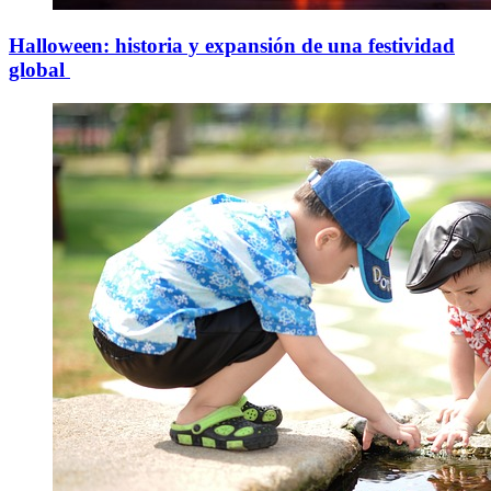
Halloween: historia y expansión de una festividad
global