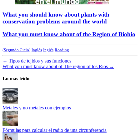
What you should know about plants with
conservation problems around the world
What you must know about of the Region of Biobio
(Segundo Ciclo)
Inglés
Inglés
Reading
←
Tipos de tejidos y sus funciones
What you must know about of The region of los Rios
→
Lo más leído
Metales y no metales con ejemplos
Fórmulas para calcular el radio de una circunferencia