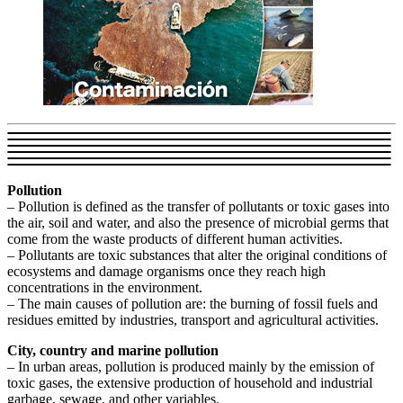
Pollution
– Pollution is defined as the transfer of pollutants or toxic gases into
the air, soil and water, and also the presence of microbial germs that
come from the waste products of different human activities.
– Pollutants are toxic substances that alter the original conditions of
ecosystems and damage organisms once they reach high
concentrations in the environment.
– The main causes of pollution are: the burning of fossil fuels and
residues emitted by industries, transport and agricultural activities.
City, country and marine pollution
– In urban areas, pollution is produced mainly by the emission of
toxic gases, the extensive production of household and industrial
garbage, sewage, and other variables.