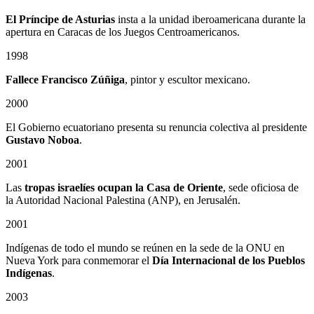
El Príncipe de Asturias
insta a la unidad iberoamericana durante la
apertura en Caracas de los Juegos Centroamericanos.
1998
Fallece Francisco Zúñiga
, pintor y escultor mexicano.
2000
El Gobierno ecuatoriano presenta su renuncia colectiva al presidente
Gustavo Noboa
.
2001
Las
tropas israelíes ocupan la Casa de Oriente
, sede oficiosa de
la Autoridad Nacional Palestina (ANP), en Jerusalén.
2001
Indígenas de todo el mundo se reúnen en la sede de la ONU en
Nueva York para conmemorar el
Día Internacional de los Pueblos
Indígenas
.
2003