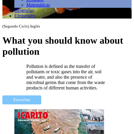
Matemáticas
Biografías
Efemérides
(Segundo Ciclo)
Inglés
What you should know about
pollution
Pollution is defined as the transfer of
pollutants or toxic gases into the air, soil
and water, and also the presence of
microbial germs that come from the waste
products of different human activities.
Escuchar