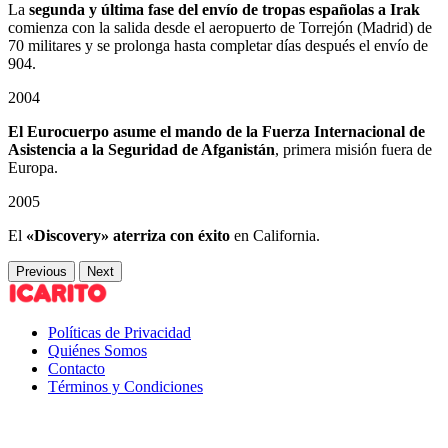
La
segunda y última fase del envío de tropas españolas a Irak
comienza con la salida desde el aeropuerto de Torrejón (Madrid) de
70 militares y se prolonga hasta completar días después el envío de
904.
2004
El Eurocuerpo asume el mando de la Fuerza Internacional de
Asistencia a la Seguridad de Afganistán
, primera misión fuera de
Europa.
2005
El
«Discovery» aterriza con éxito
en California.
Previous
Next
Políticas de Privacidad
Quiénes Somos
Contacto
Términos y Condiciones