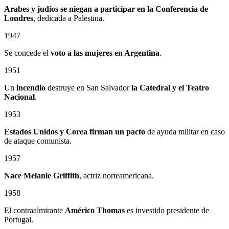
Arabes y judíos se niegan a participar en la Conferencia de
Londres
, dedicada a Palestina.
1947
Se concede el
voto a las mujeres en Argentina
.
1951
Un
incendio
destruye en San Salvador
la Catedral
y el
Teatro
Nacional
.
1953
Estados Unidos y Corea firman un pacto
de ayuda militar en caso
de ataque comunista.
1957
Nace Melanie Griffith
, actriz norteamericana.
1958
El contraalmirante
Américo Thomas
es investido presidente de
Portugal.