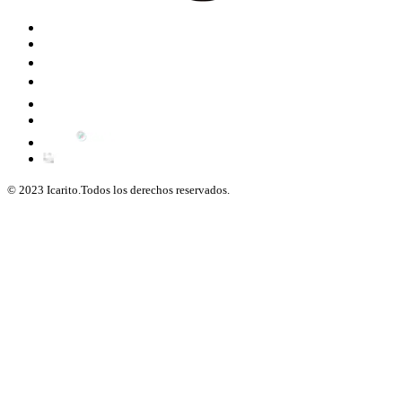
© 2023 Icarito.Todos los derechos reservados.