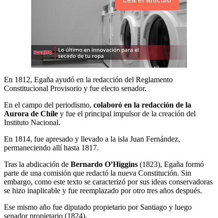
En 1812, Egaña ayudó en la redacción del Reglamento
Constitucional Provisorio y fue electo senador.
En el campo del periodismo,
colaboró en la redacción de la
Aurora de Chile
y fue el principal impulsor de la creación del
Instituto Nacional.
En 1814, fue apresado y llevado a la isla Juan Fernández,
permaneciendo allí hasta 1817.
Tras la abdicación de
Bernardo O’Higgins
(1823), Egaña formó
parte de una comisión que redactó la nueva Constitución. Sin
embargo, como este texto se caracterizó por sus ideas conservadoras
se hizo inaplicable y fue reemplazado por otro tres años después.
Ese mismo año fue diputado propietario por Santiago y luego
senador propietario (1824).