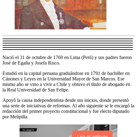
Nació el 31 de octubre de 1769 en Lima (Perú) y sus padres fueron
José de Egaña y Josefa Risco.
Estudió en la capital peruana graduándose en 1791 de bachiller en
Cánones y Leyes en la Universidad Mayor de San Marcos. Ese
mismo año se vino a vivir a Chile y obtuvo el título de abogado en
la Real Universidad de San Felipe.
Apoyó la causa independentista desde sus inicios, donde presentó
una serie de iniciativas de reformas. Al año siguiente se le encargó la
redacción del primer proyecto constitucional y fue electo diputado
por Melipilla.
Lea el artículo