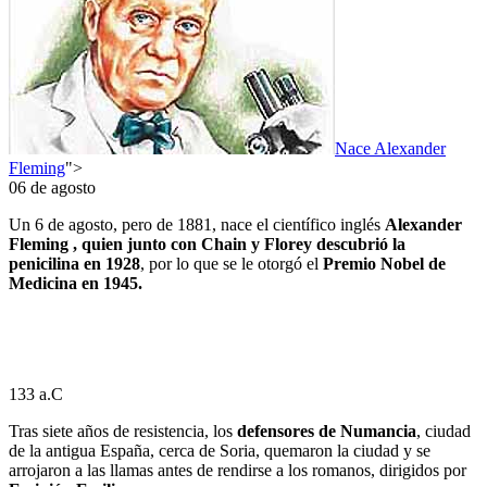
Nace Alexander
Fleming
">
06 de agosto
Un 6 de agosto, pero de 1881, nace el científico inglés
Alexander
Fleming , quien junto con Chain y Florey descubrió la
penicilina en 1928
, por lo que se le otorgó el
Premio Nobel de
Medicina en 1945.
133 a.C
Tras siete años de resistencia, los
defensores de Numancia
, ciudad
de la antigua España, cerca de Soria, quemaron la ciudad y se
arrojaron a las llamas antes de rendirse a los romanos, dirigidos por