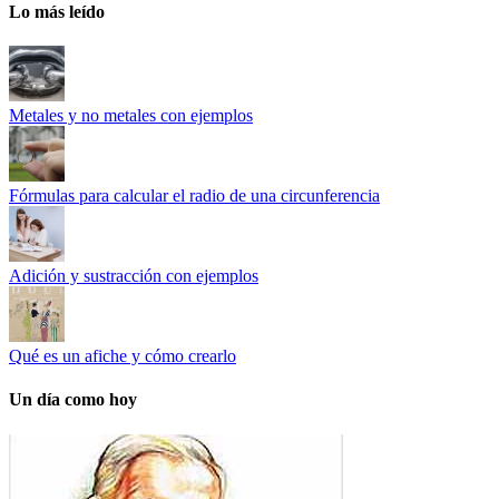
Lo más leído
Metales y no metales con ejemplos
Fórmulas para calcular el radio de una circunferencia
Adición y sustracción con ejemplos
Qué es un afiche y cómo crearlo
Un día como hoy