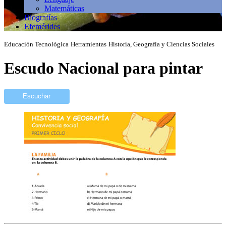
Matemáticas
Biografías
Efemérides
Educación Tecnológica
Herramientas
Historia, Geografía y Ciencias Sociales
Escudo Nacional para pintar
Escuchar