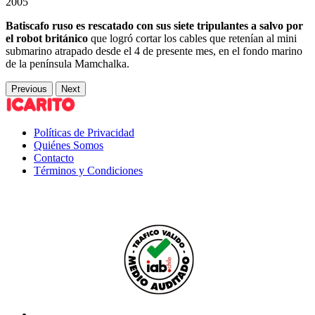
2005
Batiscafo ruso es rescatado con sus siete tripulantes a salvo por
el robot británico
que logró cortar los cables que retenían al mini
submarino atrapado desde el 4 de presente mes, en el fondo marino
de la península Mamchalka.
Previous
Next
Políticas de Privacidad
Quiénes Somos
Contacto
Términos y Condiciones