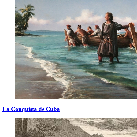
La Conquista de Cuba