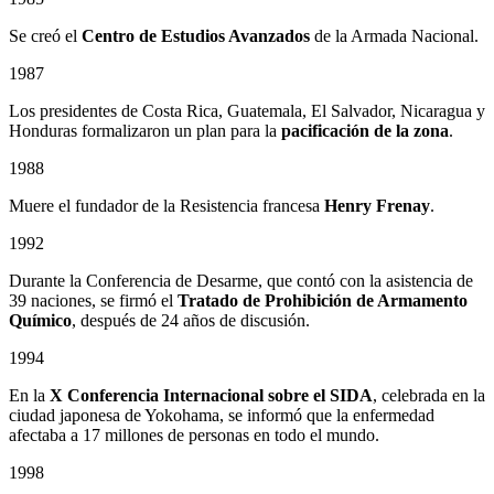
Se creó el
Centro de Estudios Avanzados
de la Armada Nacional.
1987
Los presidentes de Costa Rica, Guatemala, El Salvador, Nicaragua y
Honduras formalizaron un plan para la
pacificación de la zona
.
1988
Muere el fundador de la Resistencia francesa
Henry Frenay
.
1992
Durante la Conferencia de Desarme, que contó con la asistencia de
39 naciones, se firmó el
Tratado de Prohibición de Armamento
Químico
, después de 24 años de discusión.
1994
En la
X Conferencia Internacional sobre el SIDA
, celebrada en la
ciudad japonesa de Yokohama, se informó que la enfermedad
afectaba a 17 millones de personas en todo el mundo.
1998