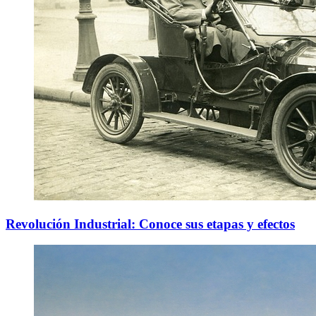
Revolución Industrial: Conoce sus etapas y efectos