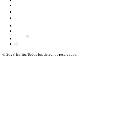
© 2023 Icarito.Todos los derechos reservados.