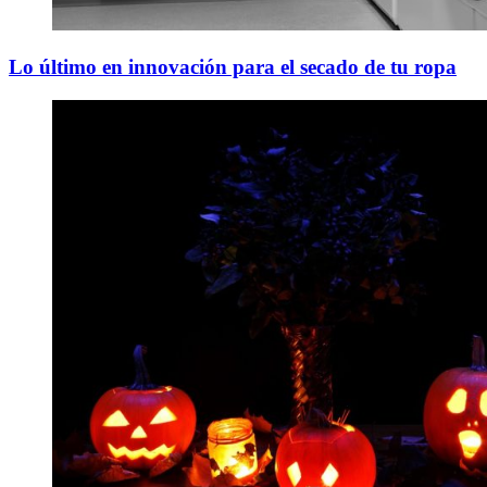
Lo último en innovación para el secado de tu ropa