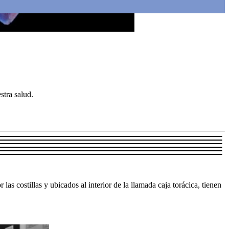
stra salud.
as costillas y ubicados al interior de la llamada caja torácica, tienen