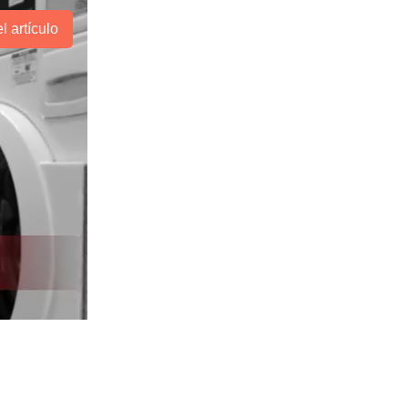
l artículo