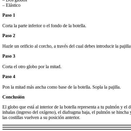
– Elástico
Paso 1
Corta la parte inferior o el fondo de la botella.
Paso 2
Hazle un orificio al corcho, a través del cual debes introducir la pajill
Paso 3
Corta el otro globo por la mitad.
Paso 4
Pon la mitad más ancha como base de la botella. Sopla la pajilla.
Conclusión
El globo que está al interior de la botella representa a tu pulmón y el
inhalas (ingreso del oxígeno), el diafragma baja, el pulmón se hincha 
las costillas vuelven a su posición anterior.