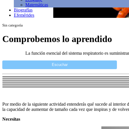
Matemáticas
Biografías
Efemérides
Sin categoría
Comprobemos lo aprendido
La función esencial del sistema respiratorio es suministra
Escuchar
Por medio de la siguiente actividad entenderás qué sucede al interior d
la capacidad de aumentar de tamaño cada vez que inspiras y de volver
Necesitas