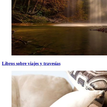
Libros sobre viajes y travesías