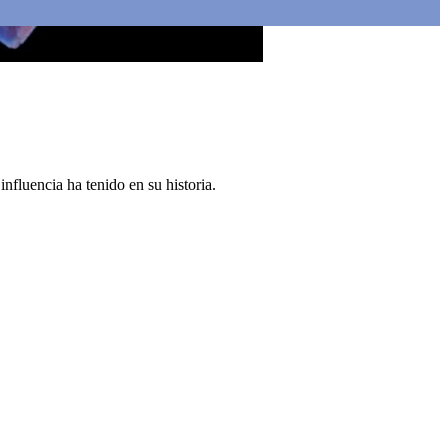
fluencia ha tenido en su historia.