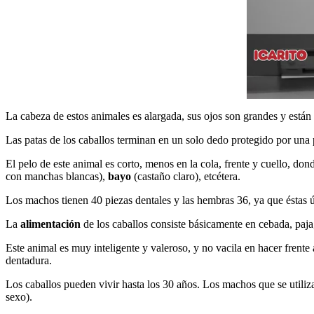
La cabeza de estos animales es alargada, sus ojos son grandes y están 
Las patas de los caballos terminan en un solo dedo protegido por una 
El pelo de este animal es corto, menos en la cola, frente y cuello, d
con manchas blancas),
bayo
(castaño claro), etcétera.
Los machos tienen 40 piezas dentales y las hembras 36, ya que éstas 
La
alimentación
de los caballos consiste básicamente en cebada, paja
Este animal es muy inteligente y valeroso, y no vacila en hacer frente
dentadura.
Los caballos pueden vivir hasta los 30 años. Los machos que se utiliz
sexo).