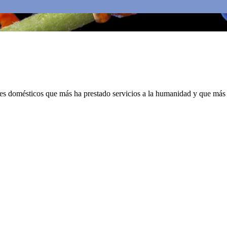
s domésticos que más ha prestado servicios a la humanidad y que más in