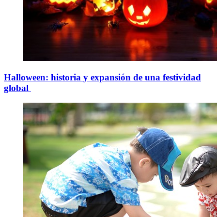
Halloween: historia y expansión de una festividad
global