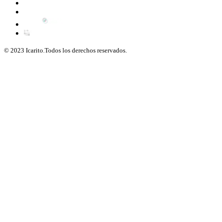
© 2023 Icarito.Todos los derechos reservados.