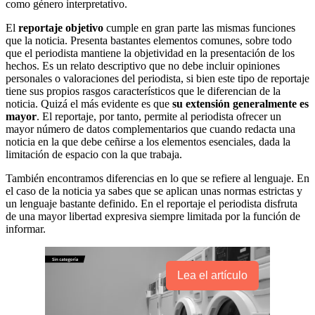
como género interpretativo.
El
reportaje objetivo
cumple en gran parte las mismas funciones
que la noticia. Presenta bastantes elementos comunes, sobre todo
que el periodista mantiene la objetividad en la presentación de los
hechos. Es un relato descriptivo que no debe incluir opiniones
personales o valoraciones del periodista, si bien este tipo de reportaje
tiene sus propios rasgos característicos que le diferencian de la
noticia. Quizá el más evidente es que
su extensión generalmente es
mayor
. El reportaje, por tanto, permite al periodista ofrecer un
mayor número de datos complementarios que cuando redacta una
noticia en la que debe ceñirse a los elementos esenciales, dada la
limitación de espacio con la que trabaja.
También encontramos diferencias en lo que se refiere al lenguaje. En
el caso de la noticia ya sabes que se aplican unas normas estrictas y
un lenguaje bastante definido. En el reportaje el periodista disfruta
de una mayor libertad expresiva siempre limitada por la función de
informar.
Lea el artículo