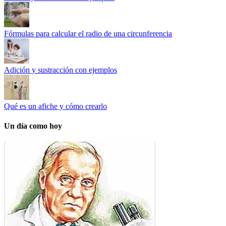
Fórmulas para calcular el radio de una circunferencia
Adición y sustracción con ejemplos
Qué es un afiche y cómo crearlo
Un día como hoy