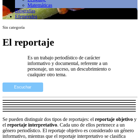
Matemáticas
Biografías
Efemérides
Sin categoría
El reportaje
Es un trabajo periodístico de carácter
informativo y documental, referente a un
personaje, un suceso, un descubrimiento o
cualquier otro tema.
Escuchar
Se pueden distinguir dos tipos de reportajes: el
reportaje objetivo
y
el
reportaje interpretativo
. Cada uno de ellos pertenece a un
género periodístico. El reportaje objetivo es considerado un género
informativo, mientras que el reportaje interpretativo se clasifica