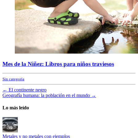
Mes de la Niñez: Libros para niños traviesos
Sin categoría
←
El continente negro
Geografía humana: la población en el mundo
→
Lo más leído
Metales y no metales con ejemplos