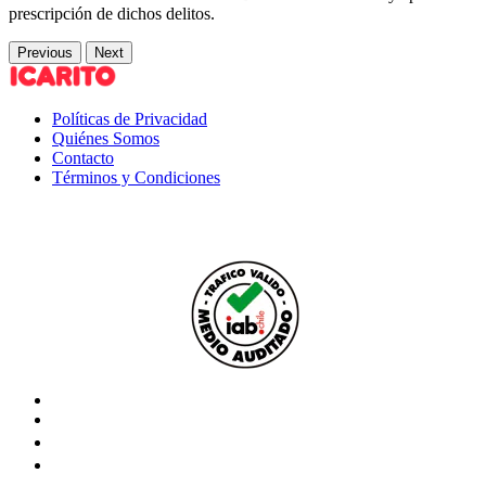
prescripción de dichos delitos.
Previous
Next
Políticas de Privacidad
Quiénes Somos
Contacto
Términos y Condiciones