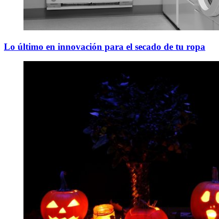
Lo último en innovación para el secado de tu ropa