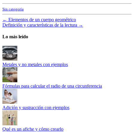
Sin categoría
←
Elementos de un cuerpo geométrico
Definición y características de la lectura
→
Lo más leído
Metales y no metales con ejemplos
Fórmulas para calcular el radio de una circunferencia
Adición y sustracción con ejemplos
Qué es un afiche y cómo crearlo