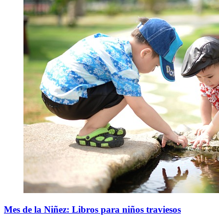
Mes de la Niñez: Libros para niños traviesos