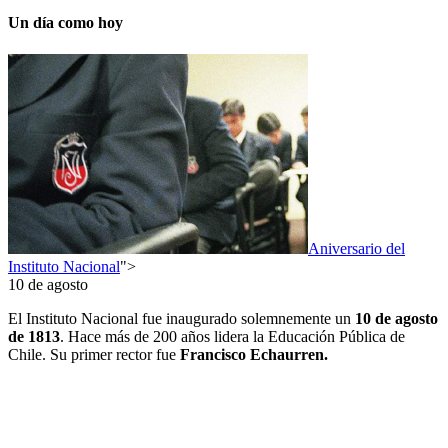
Un día como hoy
Aniversario del
Instituto Nacional
">
10 de agosto
El Instituto Nacional fue inaugurado solemnemente un
10
de agosto
de 1813
. Hace más de 200 años lidera la Educación Pública de
Chile. Su primer rector fue
Francisco Echaurren.