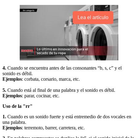
Lea el artículo
4.
Cuando se encuentra antes de las consonantes “b, s, c” y el
sonido es débil.
Ejemplos
: corbata, corsario, marca, etc.
5.
Cuando está al final de una palabra y el sonido es débil.
Ejemplos
: parar, cocinar, etc.
Uso de la "rr"
1.
Cuando es un sonido fuerte y está entremedio de dos vocales en
una palabra.
Ejemplos
: terremoto, barrer, carretera, etc.