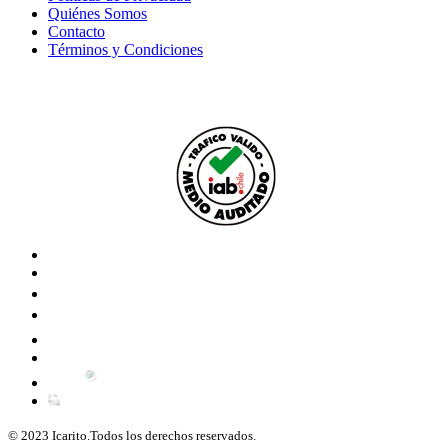
Quiénes Somos
Contacto
Términos y Condiciones
© 2023 Icarito.Todos los derechos reservados.