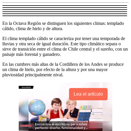
En la Octava Región se distinguen los siguientes climas: templado
cálido, clima de hielo y de altura.
El clima templado cálido se caracteriza por tener una temporada de
lluvias y otra seca de igual duración. Este tipo climático separa o
sirve de transición entre el clima de Chile central y el sureño, con un
paisaje más forestal y ganadero.
En las cumbres más altas de la Cordillera de los Andes se produce
un clima de hielo, por efecto de la altura y por una mayor
pluviosidad principalmente nival.
Lea el artículo