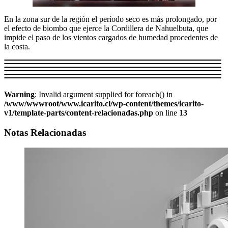
En la zona sur de la región el período seco es más prolongado, por
el efecto de biombo que ejerce la Cordillera de Nahuelbuta, que
impide el paso de los vientos cargados de humedad procedentes de
la costa.
Warning
: Invalid argument supplied for foreach() in
/www/wwwroot/www.icarito.cl/wp-content/themes/icarito-
v1/template-parts/content-relacionadas.php
on line
13
Notas Relacionadas