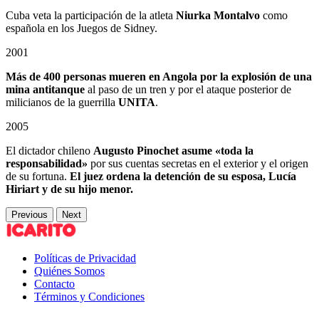
Cuba veta la participación de la atleta
Niurka Montalvo
como
española en los Juegos de Sidney.
2001
Más de 400 personas mueren en Angola
por la explosión de una
mina antitanque
al paso de un tren y por el ataque posterior de
milicianos de la guerrilla
UNITA
.
2005
El dictador chileno
Augusto Pinochet asume «toda la
responsabilidad»
por sus cuentas secretas en el exterior y el origen
de su fortuna.
El juez ordena la detención de su esposa, Lucía
Hiriart y de su hijo menor.
Previous
Next
Políticas de Privacidad
Quiénes Somos
Contacto
Términos y Condiciones