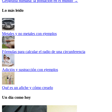
Geografía humana: la población en el mundo
→
Lo más leído
Metales y no metales con ejemplos
Fórmulas para calcular el radio de una circunferencia
Adición y sustracción con ejemplos
Qué es un afiche y cómo crearlo
Un día como hoy