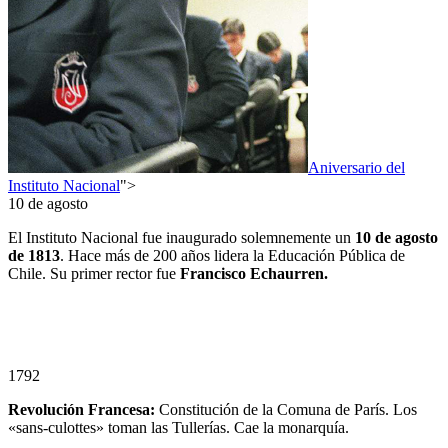
Aniversario del
Instituto Nacional
">
10 de agosto
El Instituto Nacional fue inaugurado solemnemente un
10
de agosto
de 1813
. Hace más de 200 años lidera la Educación Pública de
Chile. Su primer rector fue
Francisco Echaurren.
1792
Revolución Francesa:
Constitución de la Comuna de París. Los
«sans-culottes» toman las Tullerías. Cae la monarquía.