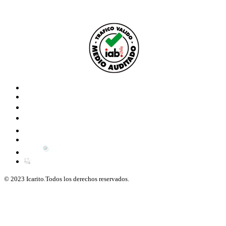
© 2023 Icarito.Todos los derechos reservados.