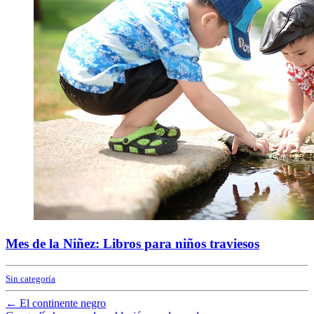
Mes de la Niñez: Libros para niños traviesos
Sin categoría
←
El continente negro