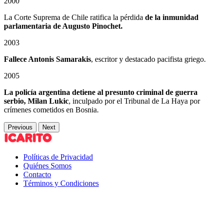
2000
La Corte Suprema de Chile ratifica la pérdida
de la inmunidad
parlamentaria de Augusto Pinochet.
2003
Fallece Antonis Samarakis
, escritor y destacado pacifista griego.
2005
La policía argentina detiene al presunto criminal de guerra
serbio, Milan Lukic
, inculpado por el Tribunal de La Haya por
crímenes cometidos en Bosnia.
Previous
Next
Políticas de Privacidad
Quiénes Somos
Contacto
Términos y Condiciones