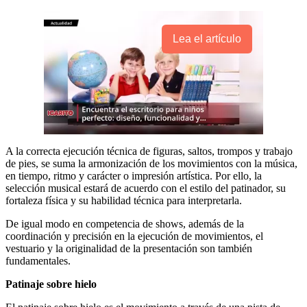
Lea el artículo
A la correcta ejecución técnica de figuras, saltos, trompos y trabajo
de pies, se suma la armonización de los movimientos con la música,
en tiempo, ritmo y carácter o impresión artística. Por ello, la
selección musical estará de acuerdo con el estilo del patinador, su
fortaleza física y su habilidad técnica para interpretarla.
De igual modo en competencia de shows, además de la
coordinación y precisión en la ejecución de movimientos, el
vestuario y la originalidad de la presentación son también
fundamentales.
Patinaje sobre hielo