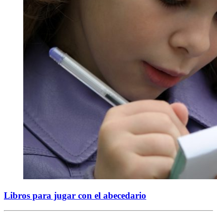
Libros para jugar con el abecedario