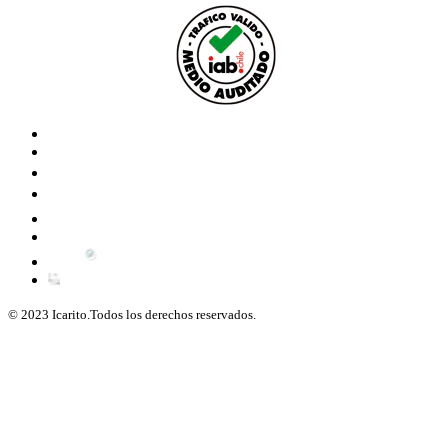
© 2023 Icarito.Todos los derechos reservados.