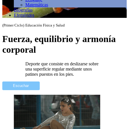
Matemáticas
Biografías
Efemérides
(Primer Ciclo)
Educación Física y Salud
Fuerza, equilibrio y armonía
corporal
Deporte que consiste en deslizarse sobre
una superficie regular mediante unos
patines puestos en los pies.
Escuchar