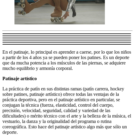
En el patinaje, lo principal es aprender a caerse, por lo que los niños
a partir de los 4 años ya se pueden poner los patines. Es un deporte
que da mucha potencia a los músculos de las piernas, se adquiere
mucho equilibrio y armonía corporal.
Patinaje artístico
La práctica de patín en sus distintas ramas (patín carrera, hockey
sobre patines, patinaje artístico) ofrece todas las ventajas de la
práctica deportiva, pero en el patinaje artístico en particular, se
conjugan la técnica (fuerza, elasticidad, control del cuerpo,
precisión, velocidad, seguridad, calidad y variedad de las
dificultades) o mérito técnico con el arte y la belleza de la música, el
vestuario, la danza y la originalidad del programa o rutina
coreográfica. Esto hace del patinaje artístico algo más que sólo un
deporte.