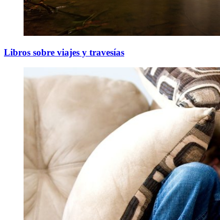
Libros sobre viajes y travesías