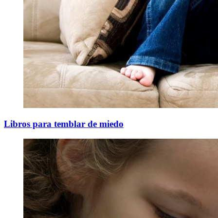
Libros para temblar de miedo