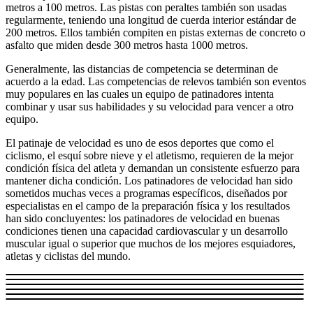
metros a 100 metros. Las pistas con peraltes también son usadas
regularmente, teniendo una longitud de cuerda interior estándar de
200 metros. Ellos también compiten en pistas externas de concreto o
asfalto que miden desde 300 metros hasta 1000 metros.
Generalmente, las distancias de competencia se determinan de
acuerdo a la edad. Las competencias de relevos también son eventos
muy populares en las cuales un equipo de patinadores intenta
combinar y usar sus habilidades y su velocidad para vencer a otro
equipo.
El patinaje de velocidad es uno de esos deportes que como el
ciclismo, el esquí sobre nieve y el atletismo, requieren de la mejor
condición física del atleta y demandan un consistente esfuerzo para
mantener dicha condición. Los patinadores de velocidad han sido
sometidos muchas veces a programas específicos, diseñados por
especialistas en el campo de la preparación física y los resultados
han sido concluyentes: los patinadores de velocidad en buenas
condiciones tienen una capacidad cardiovascular y un desarrollo
muscular igual o superior que muchos de los mejores esquiadores,
atletas y ciclistas del mundo.