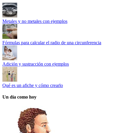
Metales y no metales con ejemplos
Fórmulas para calcular el radio de una circunferencia
Adición y sustracción con ejemplos
Qué es un afiche y cómo crearlo
Un día como hoy