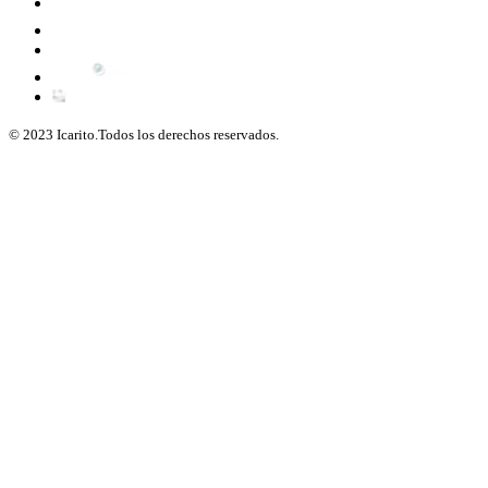
© 2023 Icarito.Todos los derechos reservados.