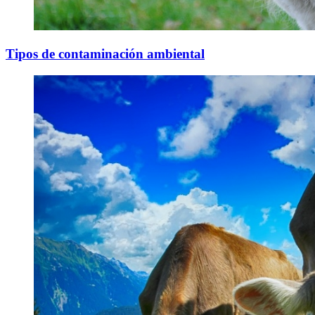
Tipos de contaminación ambiental