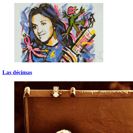
Las décimas