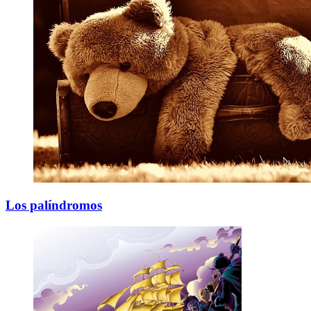
Los palíndromos