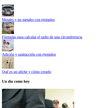
Metales y no metales con ejemplos
Fórmulas para calcular el radio de una circunferencia
Adición y sustracción con ejemplos
Qué es un afiche y cómo crearlo
Un día como hoy