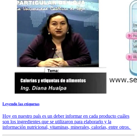
Leyendo las etiquetas
Hoy en nuestro país es un deber informar en cada producto cuáles
son los ingredientes que se utilizaron para elaborarlo y la
información nutricional, vitaminas, minerales, calorías, entre otros.