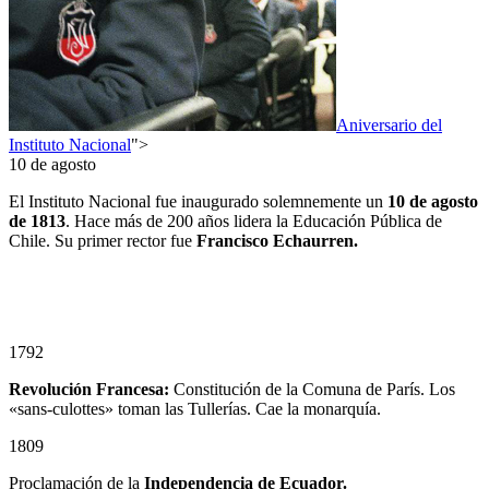
Aniversario del
Instituto Nacional
">
10 de agosto
El Instituto Nacional fue inaugurado solemnemente un
10
de agosto
de 1813
. Hace más de 200 años lidera la Educación Pública de
Chile. Su primer rector fue
Francisco Echaurren.
1792
Revolución Francesa:
Constitución de la Comuna de París. Los
«sans-culottes» toman las Tullerías. Cae la monarquía.
1809
Proclamación de la
Independencia de Ecuador.