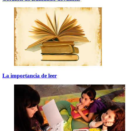
La importancia de leer