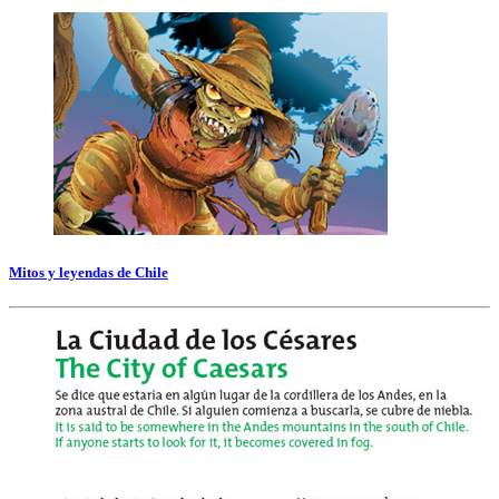
Mitos y leyendas de Chile