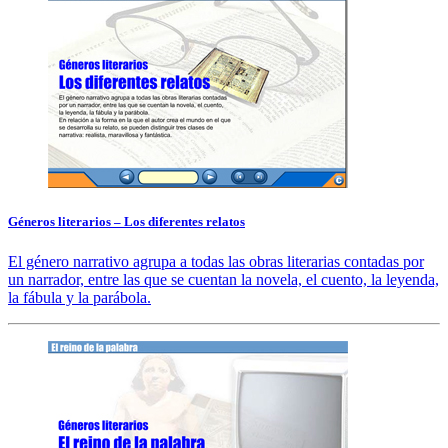
Géneros literarios – Los diferentes relatos
El género narrativo agrupa a todas las obras literarias contadas por
un narrador, entre las que se cuentan la novela, el cuento, la leyenda,
la fábula y la parábola.