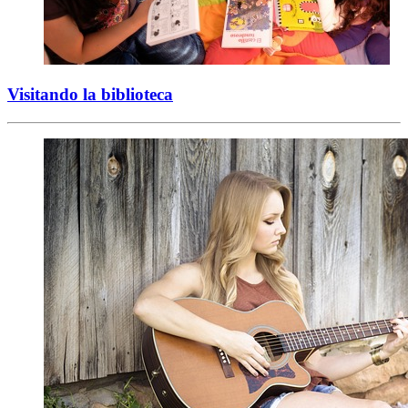
Visitando la biblioteca