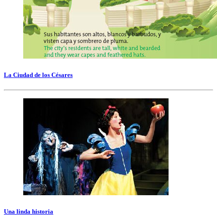
La Ciudad de los Césares
Una linda historia