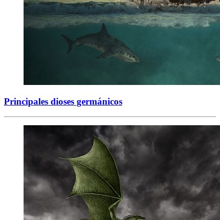
Principales dioses germánicos