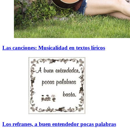
Las canciones: Musicalidad en textos líricos
Los refranes, a buen entendedor pocas palabras