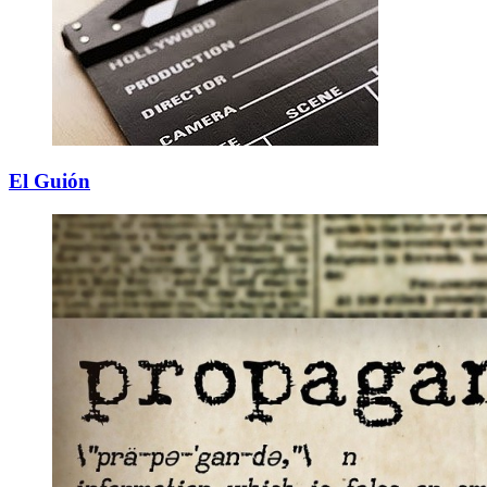
El Guión