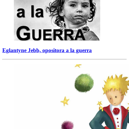
Eglantyne Jebb, opositora a la guerra