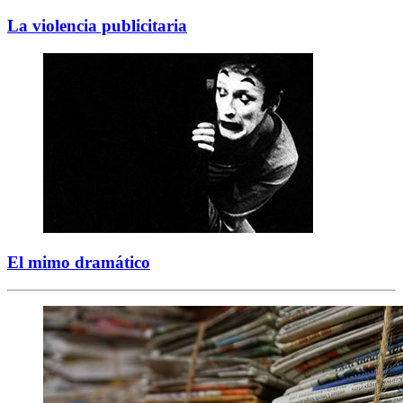
La violencia publicitaria
El mimo dramático