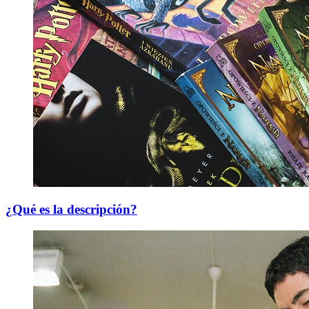
¿Qué es la descripción?