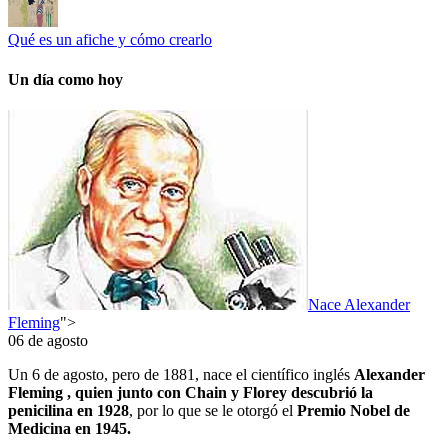
Qué es un afiche y cómo crearlo
Un día como hoy
Nace Alexander
Fleming
">
06 de agosto
Un 6 de agosto, pero de 1881, nace el científico inglés
Alexander
Fleming , quien junto con Chain y Florey descubrió la
penicilina en 1928
, por lo que se le otorgó el
Premio Nobel de
Medicina en 1945.