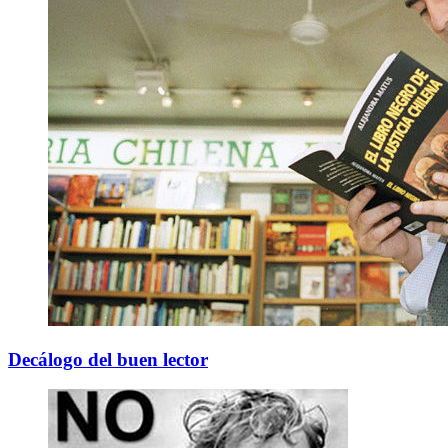
Decálogo del buen lector