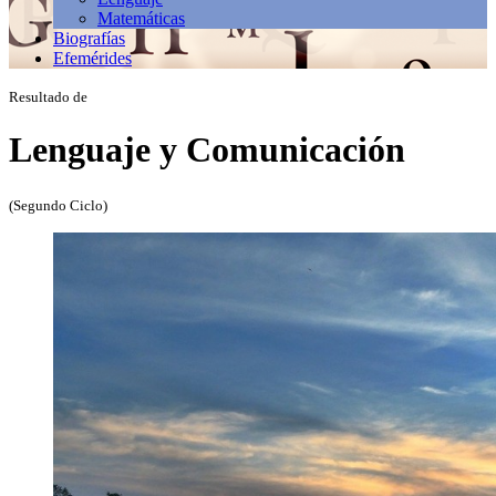
Matemáticas
Biografías
Efemérides
Resultado de
Lenguaje y Comunicación
(Segundo Ciclo)