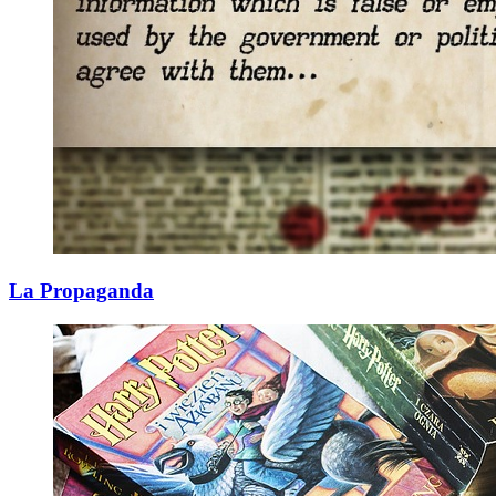
La Propaganda