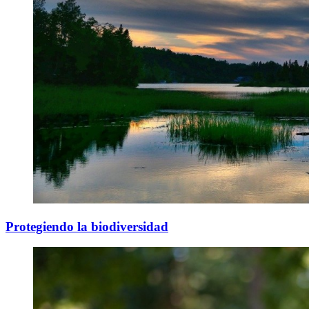
Protegiendo la biodiversidad