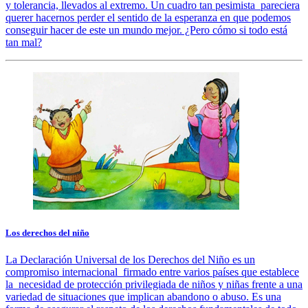
y tolerancia, llevados al extremo. Un cuadro tan pesimista pareciera
querer hacernos perder el sentido de la esperanza en que podemos
conseguir hacer de este un mundo mejor. ¿Pero cómo si todo está
tan mal?
Los derechos del niño
La Declaración Universal de los Derechos del Niño es un
compromiso internacional firmado entre varios países que establece
la necesidad de protección privilegiada de niños y niñas frente a una
variedad de situaciones que implican abandono o abuso. Es una