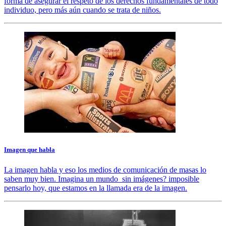
forma de asegurar el respeto de los derechos fundamentales de todo
individuo, pero más aún cuando se trata de niños.
Imagen que habla
La imagen habla y eso los medios de comunicación de masas lo
saben muy bien. Imagina un mundo sin imágenes? imposible
pensarlo hoy, que estamos en la llamada era de la imagen.