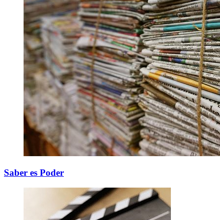
Saber es Poder