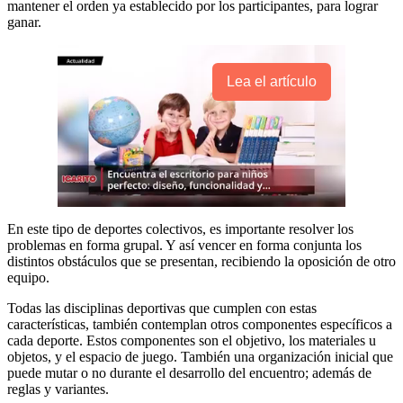
mantener el orden ya establecido por los participantes, para lograr
ganar.
Lea el artículo
En este tipo de deportes colectivos, es importante resolver los
problemas en forma grupal. Y así vencer en forma conjunta los
distintos obstáculos que se presentan, recibiendo la oposición de otro
equipo.
Todas las disciplinas deportivas que cumplen con estas
características, también contemplan otros componentes específicos a
cada deporte. Estos componentes son el objetivo, los materiales u
objetos, y el espacio de juego. También una organización inicial que
puede mutar o no durante el desarrollo del encuentro; además de
reglas y variantes.