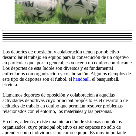
Los deportes de oposición y colaboración tienen por objetivo
desarrollar el trabajo en equipo para la consecución de un objetivo
en particular que, por lo general, es vencer a un equipo contrincante.
Los deportes de esta índole son diversos y es fundamental
enfrentarlos con organización y colaboración. Algunos ejemplos de
este tipo de deportes son el fútbol, el
handball
, el basquetball,
etcétera.
Llamamos deportes de oposición y colaboración a aquellas
actividades deportivas cuyo principal propósito es el desarrollo de
actitudes de trabajo en equipo que permitan resolver problemas
relacionados con el entorno, los materiales y las personas.
En ellos, además, existe una interacción de sistemas complejos
organizados, cuyo principal objetivo es ser capaces no sólo de
aprender como individuos sino como equipo. Es muy importante