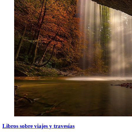
Libros sobre viajes y travesías