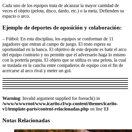
Cada uno de los equipos trata de alcanzar la mayor cantidad de
veces el objeto (pelota, disco, dardo, etc.) o la meta. Defienden su
espacio o arco.
Ejemplo de deportes de oposición y colaboración:
– Fútbol: En esta disciplina, los equipos se conforman de 11
jugadores que entran al campo de juego. El resto espera su
oportunidad en la banca. El objetivo de este deporte es batir el arco
del equipo contrario y no permitir que el adversario haga lo mismo
con la portería propia. El objeto que se utiliza es una pelota, la cual
se traslada en la cancha entre compañeros de equipo con el fin de
acercarse al arco rival y meter un gol.
Warning
: Invalid argument supplied for foreach() in
/www/wwwroot/www.icarito.cl/wp-content/themes/icarito-
v1/template-parts/content-relacionadas.php
on line
13
Notas Relacionadas