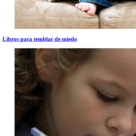
Libros para temblar de miedo