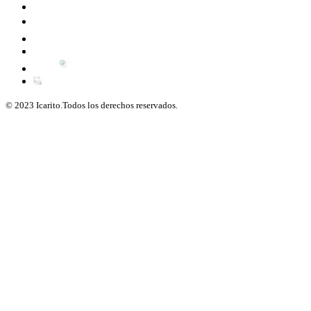
© 2023 Icarito.Todos los derechos reservados.