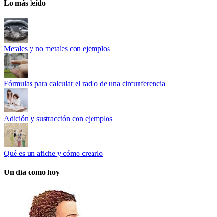
Lo más leído
Metales y no metales con ejemplos
Fórmulas para calcular el radio de una circunferencia
Adición y sustracción con ejemplos
Qué es un afiche y cómo crearlo
Un día como hoy