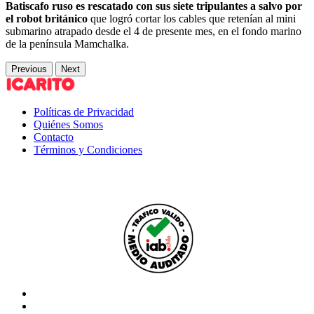
Batiscafo ruso es rescatado con sus siete tripulantes a salvo por
el robot británico
que logró cortar los cables que retenían al mini
submarino atrapado desde el 4 de presente mes, en el fondo marino
de la península Mamchalka.
Previous
Next
Políticas de Privacidad
Quiénes Somos
Contacto
Términos y Condiciones