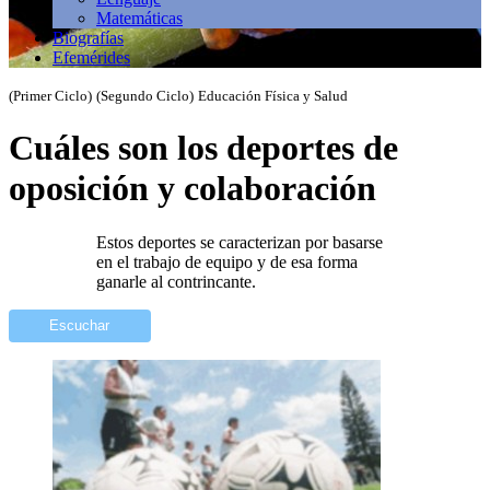
Matemáticas
Biografías
Efemérides
(Primer Ciclo)
(Segundo Ciclo)
Educación Física y Salud
Cuáles son los deportes de
oposición y colaboración
Estos deportes se caracterizan por basarse
en el trabajo de equipo y de esa forma
ganarle al contrincante.
Escuchar