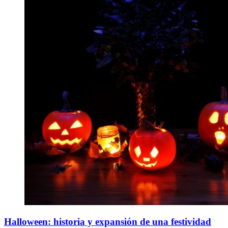
Halloween: historia y expansión de una festividad