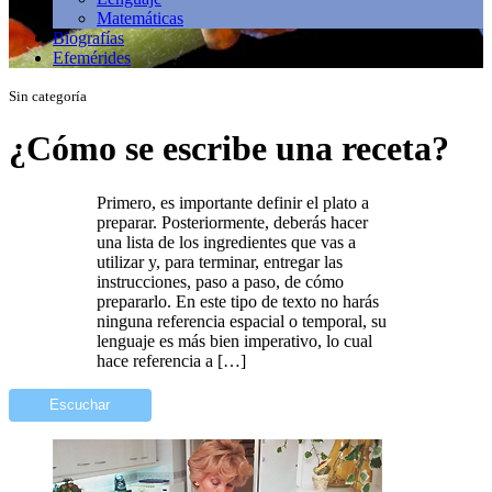
Matemáticas
Biografías
Efemérides
Sin categoría
¿Cómo se escribe una receta?
Primero, es importante definir el plato a
preparar. Posteriormente, deberás hacer
una lista de los ingredientes que vas a
utilizar y, para terminar, entregar las
instrucciones, paso a paso, de cómo
prepararlo. En este tipo de texto no harás
ninguna referencia espacial o temporal, su
lenguaje es más bien imperativo, lo cual
hace referencia a […]
Escuchar