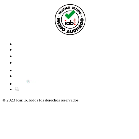
© 2023 Icarito.Todos los derechos reservados.