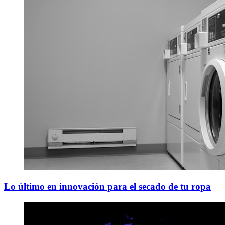
Lo último en innovación para el secado de tu ropa