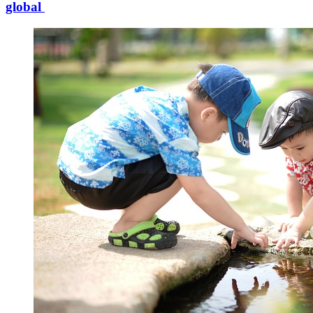
global