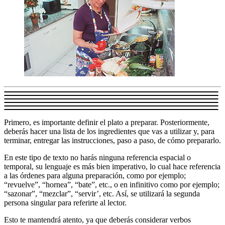
Primero, es importante definir el plato a preparar. Posteriormente,
deberás hacer una lista de los ingredientes que vas a utilizar y, para
terminar, entregar las instrucciones, paso a paso, de cómo prepararlo.
En este tipo de texto no harás ninguna referencia espacial o
temporal, su lenguaje es más bien imperativo, lo cual hace referencia
a las órdenes para alguna preparación, como por ejemplo;
“revuelve”, “hornea”, “bate”, etc., o en infinitivo como por ejemplo;
“sazonar”, “mezclar”, “servir’, etc. Así, se utilizará la segunda
persona singular para referirte al lector.
Esto te mantendrá atento, ya que deberás considerar verbos