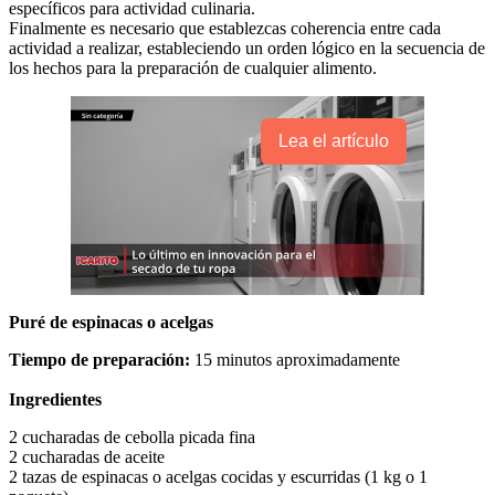
específicos para actividad culinaria.
Finalmente es necesario que establezcas coherencia entre cada
actividad a realizar, estableciendo un orden lógico en la secuencia de
los hechos para la preparación de cualquier alimento.
Lea el artículo
Puré de espinacas o acelgas
Tiempo de preparación:
15 minutos aproximadamente
Ingredientes
2 cucharadas de cebolla picada fina
2 cucharadas de aceite
2 tazas de espinacas o acelgas cocidas y escurridas (1 kg o 1