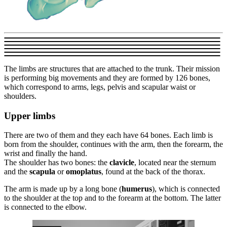
The limbs are structures that are attached to the trunk. Their mission
is performing big movements and they are formed by 126 bones,
which correspond to arms, legs, pelvis and scapular waist or
shoulders.
Upper limbs
There are two of them and they each have 64 bones. Each limb is
born from the shoulder, continues with the arm, then the forearm, the
wrist and finally the hand.
The shoulder has two bones: the
clavicle
, located near the sternum
and the
scapula
or
omoplatus
, found at the back of the thorax.
The arm is made up by a long bone (
humerus
), which is connected
to the shoulder at the top and to the forearm at the bottom. The latter
is connected to the elbow.