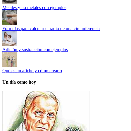
Metales y no metales con ejemplos
Fórmulas para calcular el radio de una circunferencia
Adición y sustracción con ejemplos
Qué es un afiche y cómo crearlo
Un día como hoy