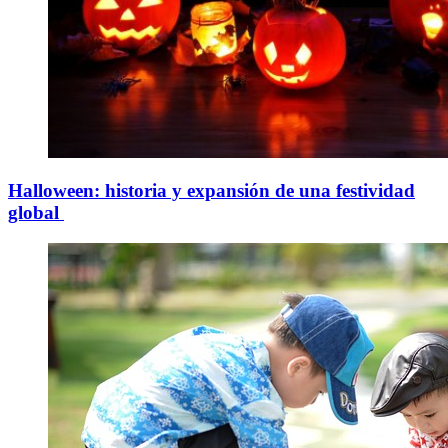
Halloween: historia y expansión de una festividad
global