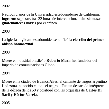
2002
Neurocirujanos de la Universidad estadounidense de California,
lograron separar
, tras 22 horas de intervención, a
dos siamesas
guatemaltecas
unidas por el cráneo.
2003
La iglesia anglicana estadounidense ratificó la
elección del primer
obispo homosexual
.
2003
Muere el industrial brasileño
Roberto Marinho
, fundador del
imperio de comunicaciones Globo.
2004
Muere en la ciudad de Buenos Aires, el cantante de tangos argentino
Ledesma
, conocido como «el negro». Fue un destacado intérprete
de la década de los 50 y colaboró con las orquestas de
Carlos Di
Sarli y Héctor Varela.
2005