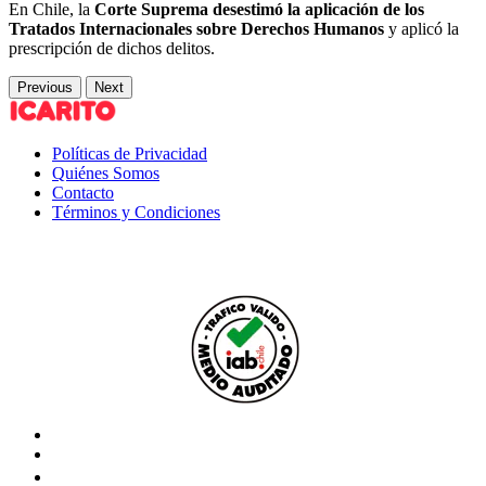
En Chile, la
Corte Suprema desestimó la aplicación de los
Tratados Internacionales sobre Derechos Humanos
y aplicó la
prescripción de dichos delitos.
Previous
Next
Políticas de Privacidad
Quiénes Somos
Contacto
Términos y Condiciones