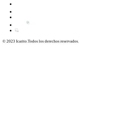
© 2023 Icarito.Todos los derechos reservados.