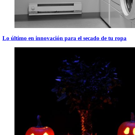
Lo último en innovación para el secado de tu ropa